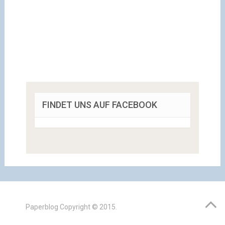
FINDET UNS AUF FACEBOOK
Paperblog
Copyright © 2015.