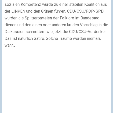
sozialen Kompetenz würde zu einer stabilen Koalition aus
der LINKEN und den Grünen führen, CDU/CSU/FDP/SPD
würden als Splitterparteien der Folklore im Bundestag
dienen und den einen oder anderen kruden Vorschlag in die
Diskussion schmettern wie jetzt die CDU/CSU-Vordenker.
Das ist natürlich Satire. Solche Träume werden niemals
wahr...