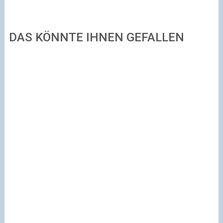
DAS KÖNNTE IHNEN GEFALLEN