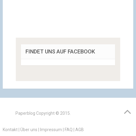
FINDET UNS AUF FACEBOOK
Paperblog
Copyright © 2015.
Kontakt
|
Über uns
|
Impressum
|
FAQ
|
AGB