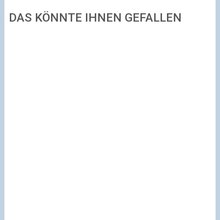
DAS KÖNNTE IHNEN GEFALLEN