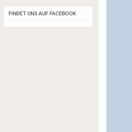
FINDET UNS AUF FACEBOOK