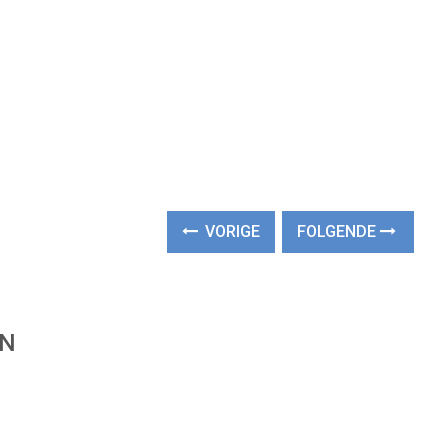
VORIGE
FOLGENDE
EN