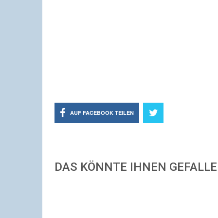
AUF FACEBOOK TEILEN
DAS KÖNNTE IHNEN GEFALL