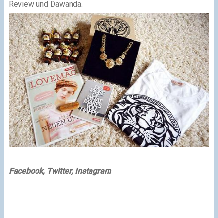
Review und Dawanda.
Facebook, Twitter, Instagram