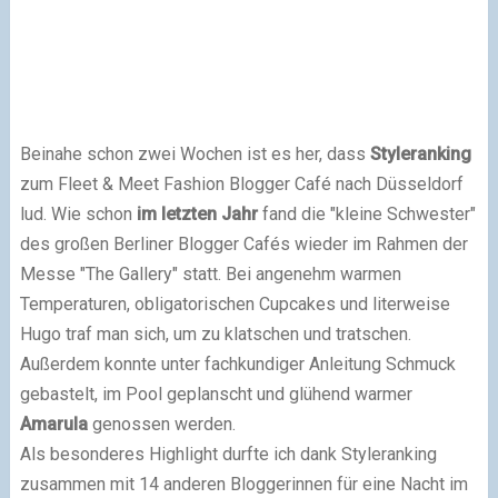
Beinahe schon zwei Wochen ist es her, dass
Styleranking
zum Fleet & Meet Fashion Blogger Café nach Düsseldorf
lud. Wie schon
im letzten Jahr
fand die "kleine Schwester"
des großen Berliner Blogger Cafés wieder im Rahmen der
Messe "The Gallery" statt. Bei angenehm warmen
Temperaturen, obligatorischen Cupcakes und literweise
Hugo traf man sich, um zu klatschen und tratschen.
Außerdem konnte unter fachkundiger Anleitung Schmuck
gebastelt, im Pool geplanscht und glühend warmer
Amarula
genossen werden.
Als besonderes Highlight durfte ich dank Styleranking
zusammen mit 14 anderen Bloggerinnen für eine Nacht im