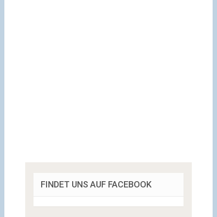
FINDET UNS AUF FACEBOOK