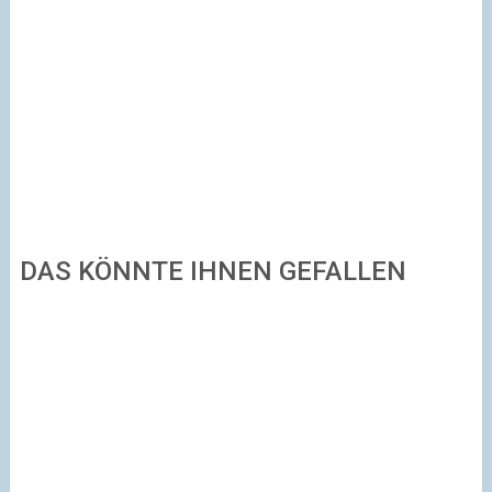
DAS KÖNNTE IHNEN GEFALLEN