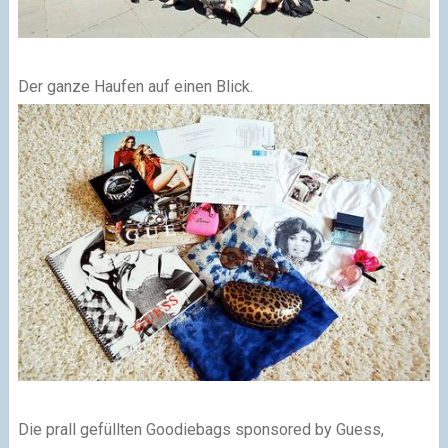
Der ganze Haufen auf einen Blick.
Die prall gefüllten Goodiebags
sponsored by
Guess,