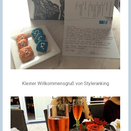
Kleiner Willkommensgruß von Styleranking