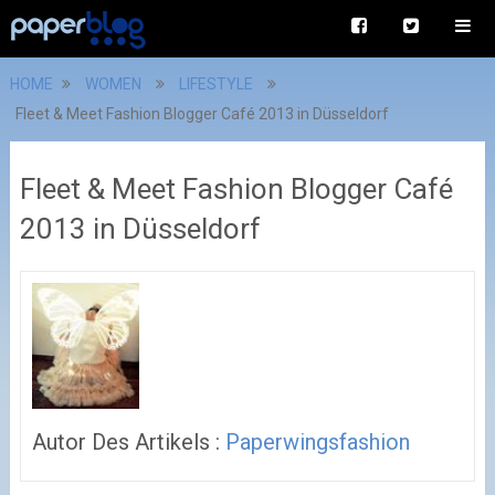
HOME
WOMEN
LIFESTYLE
Fleet & Meet Fashion Blogger Café 2013 in Düsseldorf
Fleet & Meet Fashion Blogger Café
2013 in Düsseldorf
Autor Des Artikels :
Paperwingsfashion