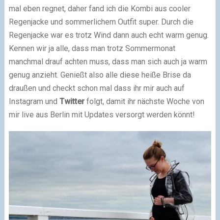
mal eben regnet, daher fand ich die Kombi aus cooler
Regenjacke und sommerlichem Outfit super. Durch die
Regenjacke war es trotz Wind dann auch echt warm genug.
Kennen wir ja alle, dass man trotz Sommermonat
manchmal drauf achten muss, dass man sich auch ja warm
genug anzieht. Genießt also alle diese heiße Brise da
draußen und checkt schon mal dass ihr mir auch auf
Instagram und
Twitter
folgt, damit ihr nächste Woche von
mir live aus Berlin mit Updates versorgt werden könnt!