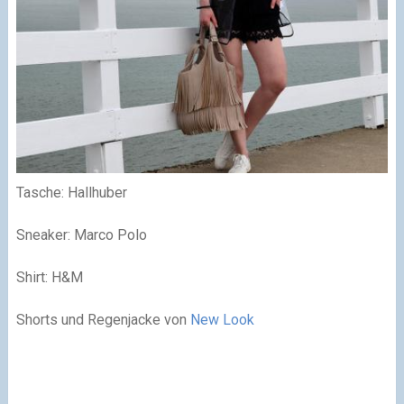
Tasche: Hallhuber
Sneaker: Marco Polo
Shirt: H&M
Shorts und Regenjacke von
New Look