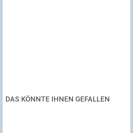
DAS KÖNNTE IHNEN GEFALLEN