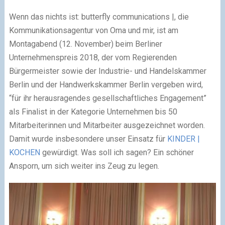
Wenn das nichts ist: butterfly communications |, die
Kommunikationsagentur von Oma und mir, ist am
Montagabend (12. November) beim Berliner
Unternehmenspreis 2018, der vom Regierenden
Bürgermeister sowie der Industrie- und Handelskammer
Berlin und der Handwerkskammer Berlin vergeben wird,
“für ihr herausragendes gesellschaftliches Engagement”
als Finalist in der Kategorie Unternehmen bis 50
Mitarbeiterinnen und Mitarbeiter ausgezeichnet worden.
Damit wurde insbesondere unser Einsatz für
KINDER |
KOCHEN
gewürdigt. Was soll ich sagen? Ein schöner
Ansporn, um sich weiter ins Zeug zu legen.