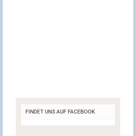
FINDET UNS AUF FACEBOOK