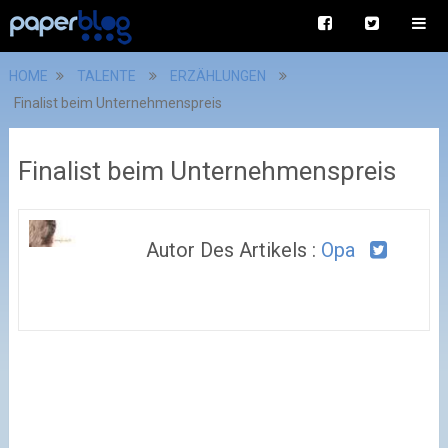
HOME
TALENTE
ERZÄHLUNGEN
Finalist beim Unternehmenspreis
Finalist beim Unternehmenspreis
Autor Des Artikels :
Opa