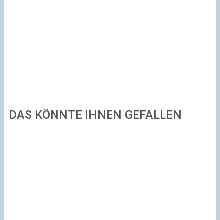
DAS KÖNNTE IHNEN GEFALLEN