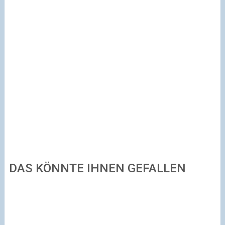
DAS KÖNNTE IHNEN GEFALLEN