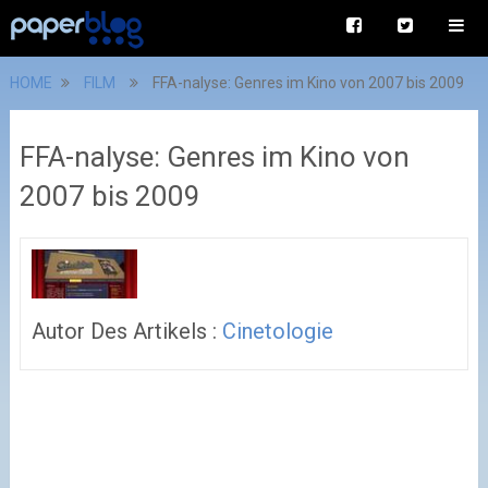
HOME
FILM
FFA-nalyse: Genres im Kino von 2007 bis 2009
FFA-nalyse: Genres im Kino von
2007 bis 2009
Autor Des Artikels :
Cinetologie