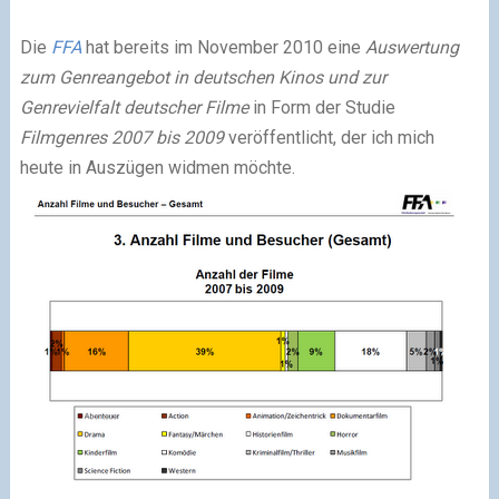
Die
FFA
hat bereits im November 2010 eine
Auswertung
zum Genreangebot in deutschen Kinos und zur
Genrevielfalt deutscher Filme
in Form der Studie
Filmgenres 2007 bis 2009
veröffentlicht, der ich mich
heute in Auszügen widmen möchte.