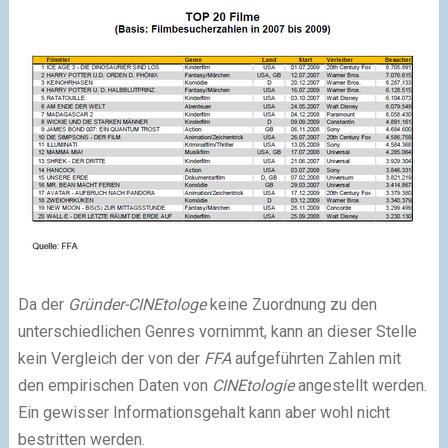
Da der
Gründer-CINEtologe
keine Zuordnung zu den
unterschiedlichen Genres vornimmt, kann an dieser Stelle
kein Vergleich der von der
FFA
aufgeführten Zahlen mit
den empirischen Daten von
CINEtologie
angestellt werden.
Ein gewisser Informationsgehalt kann aber wohl nicht
bestritten werden.