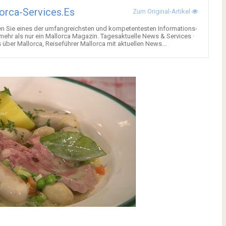
orca-Services.es
Zum Original-Artikel
en Sie eines der umfangreichsten und kompetentesten Informations-
 mehr als nur ein Mallorca Magazin. Tagesaktuelle News & Services ·
über Mallorca, Reiseführer Mallorca mit aktuellen News...