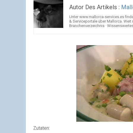
Autor Des Artikels :
Mall
Unter www.mallorca-services.es find
& Serviceportale über Mallorca. Weit
Branchenverzeichnis · Wissenswertes 
Zutaten: