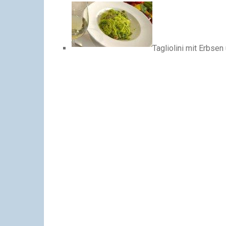
Tagliolini mit Erbse