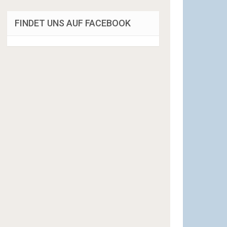
FINDET UNS AUF FACEBOOK