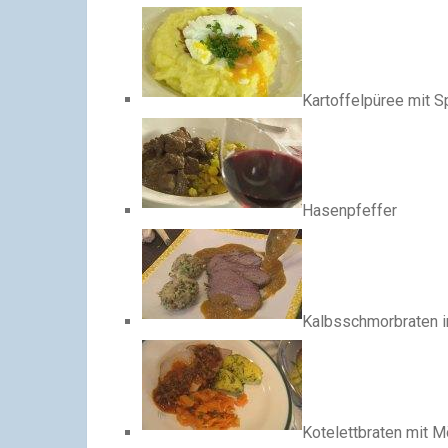
Kartoffelpüree mit 
Hasenpfeffer
Kalbsschmorbraten 
Kotelettbraten mit