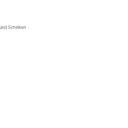
n und Schinken