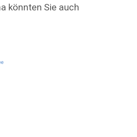
a könnten Sie auch
ee