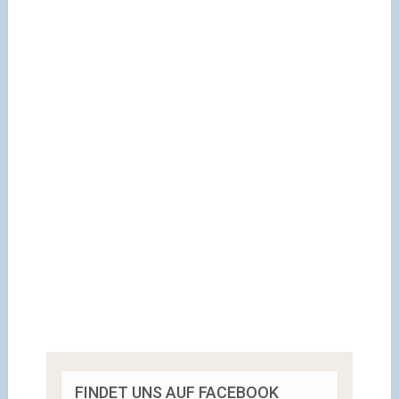
FINDET UNS AUF FACEBOOK