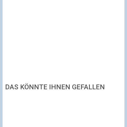
DAS KÖNNTE IHNEN GEFALLEN