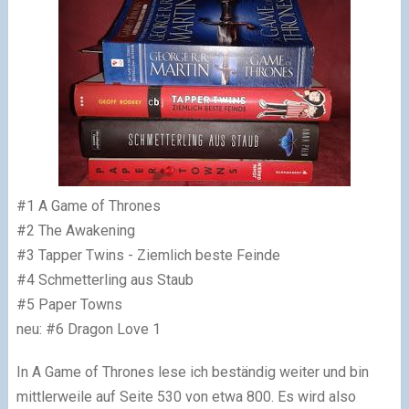
#1 A Game of Thrones
#2 The Awakening
#3 Tapper Twins - Ziemlich beste Feinde
#4 Schmetterling aus Staub
#5 Paper Towns
neu: #6 Dragon Love 1
In A Game of Thrones lese ich beständig weiter und bin
mittlerweile auf Seite 530 von etwa 800. Es wird also