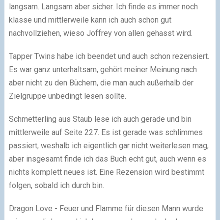
langsam. Langsam aber sicher. Ich finde es immer noch
klasse und mittlerweile kann ich auch schon gut
nachvollziehen, wieso Joffrey von allen gehasst wird.
Tapper Twins habe ich beendet und auch schon rezensiert.
Es war ganz unterhaltsam, gehört meiner Meinung nach
aber nicht zu den Büchern, die man auch außerhalb der
Zielgruppe unbedingt lesen sollte.
Schmetterling aus Staub lese ich auch gerade und bin
mittlerweile auf Seite 227. Es ist gerade was schlimmes
passiert, weshalb ich eigentlich gar nicht weiterlesen mag,
aber insgesamt finde ich das Buch echt gut, auch wenn es
nichts komplett neues ist. Eine Rezension wird bestimmt
folgen, sobald ich durch bin.
Dragon Love - Feuer und Flamme für diesen Mann wurde