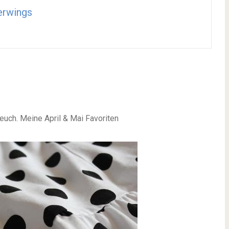
erwings
euch. Meine April & Mai Favoriten