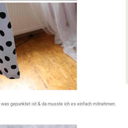
 was gepunktet ist & da musste ich es einfach mitnehmen.