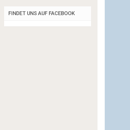
FINDET UNS AUF FACEBOOK