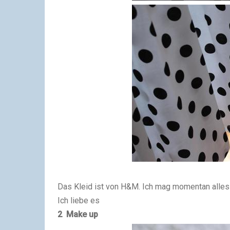
Das Kleid ist von H&M. Ich mag momentan alles
Ich liebe es
2 Make up