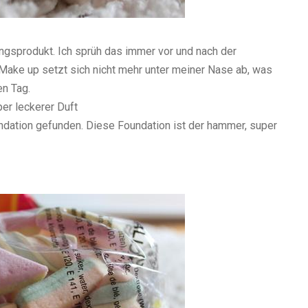
ngsprodukt. Ich sprüh das immer vor und nach der
s Make up setzt sich nicht mehr unter meiner Nase ab, was
en Tag.
er leckerer Duft
ndation gefunden. Diese Foundation ist der hammer, super