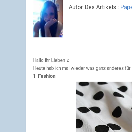
Autor Des Artikels :
Pap
Hallo ihr Lieben ♫
Heute hab ich mal wieder was ganz anderes für 
1 Fashion