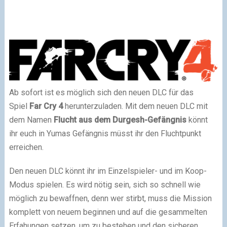
Ab sofort ist es möglich sich den neuen DLC für das
Spiel
Far Cry 4
herunterzuladen. Mit dem neuen DLC mit
dem Namen
Flucht aus dem Durgesh-Gefängnis
könnt
ihr euch in Yumas Gefängnis müsst ihr den Fluchtpunkt
erreichen.
Den neuen DLC könnt ihr im Einzelspieler- und im Koop-
Modus spielen. Es wird nötig sein, sich so schnell wie
möglich zu bewaffnen, denn wer stirbt, muss die Mission
komplett von neuem beginnen und auf die gesammelten
Erfahungen setzen, um zu bestehen und den sicheren