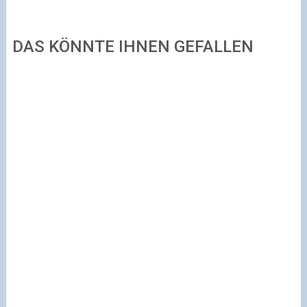
DAS KÖNNTE IHNEN GEFALLEN