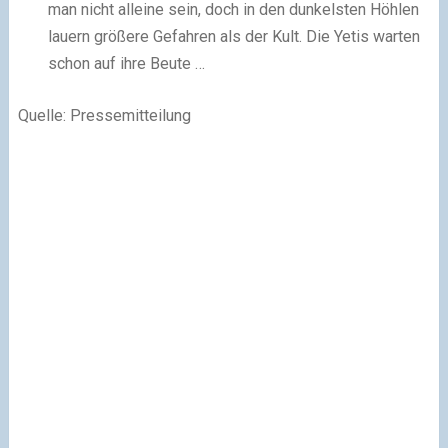
man nicht alleine sein, doch in den dunkelsten Höhlen
lauern größere Gefahren als der Kult. Die Yetis warten
schon auf ihre Beute …
Quelle: Pressemitteilung