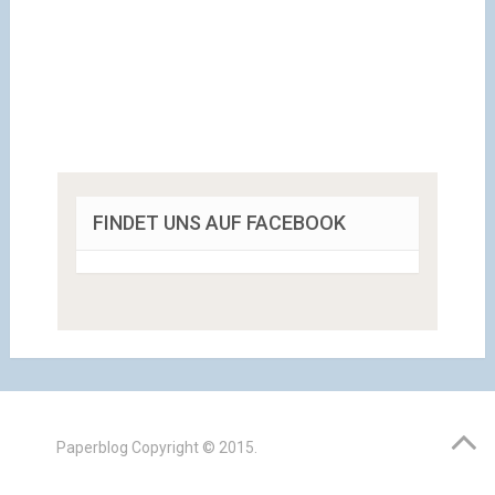
FINDET UNS AUF FACEBOOK
Paperblog
Copyright © 2015.