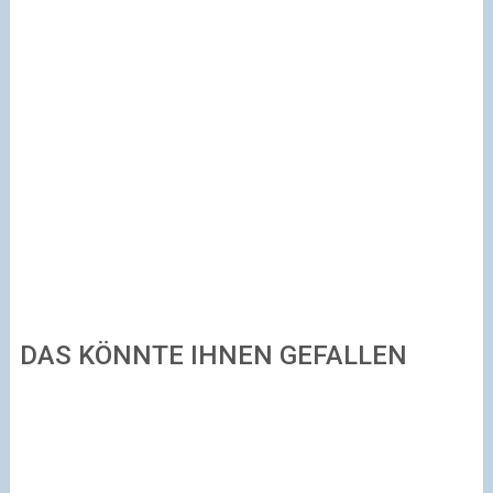
DAS KÖNNTE IHNEN GEFALLEN