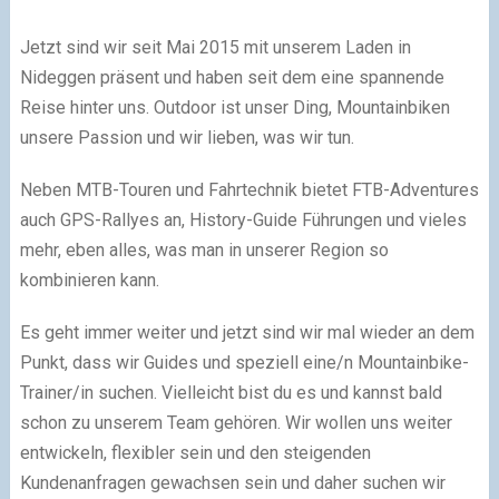
Jetzt sind wir seit Mai 2015 mit unserem Laden in
Nideggen präsent und haben seit dem eine spannende
Reise hinter uns. Outdoor ist unser Ding, Mountainbiken
unsere Passion und wir lieben, was wir tun.
Neben MTB-Touren und Fahrtechnik bietet FTB-Adventures
auch GPS-Rallyes an, History-Guide Führungen und vieles
mehr, eben alles, was man in unserer Region so
kombinieren kann.
Es geht immer weiter und jetzt sind wir mal wieder an dem
Punkt, dass wir Guides und speziell eine/n Mountainbike-
Trainer/in suchen. Vielleicht bist du es und kannst bald
schon zu unserem Team gehören. Wir wollen uns weiter
entwickeln, flexibler sein und den steigenden
Kundenanfragen gewachsen sein und daher suchen wir