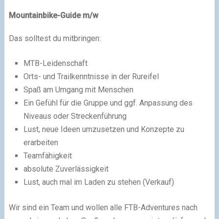
Mountainbike-Guide m/w
Das solltest du mitbringen:
MTB-Leidenschaft
Orts- und Trailkenntnisse in der Rureifel
Spaß am Umgang mit Menschen
Ein Gefühl für die Gruppe und ggf. Anpassung des
Niveaus oder Streckenführung
Lust, neue Ideen umzusetzen und Konzepte zu
erarbeiten
Teamfähigkeit
absolute Zuverlässigkeit
Lust, auch mal im Laden zu stehen (Verkauf)
Wir sind ein Team und wollen alle FTB-Adventures nach