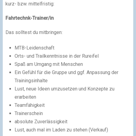
kurz- bzw. mittelfristig:
Fahrtechnk-Trainer/in
Das solltest du mitbringen:
MTB-Leidenschaft
Orts- und Trailkenntnisse in der Rureifel
Spaß am Umgang mit Menschen
Ein Gefühl für die Gruppe und ggf. Anpassung der
Trainingsinhalte
Lust, neue Ideen umzusetzen und Konzepte zu
erarbeiten
Teamfähigkeit
Trainerschein
absolute Zuverlässigkeit
Lust, auch mal im Laden zu stehen (Verkauf)