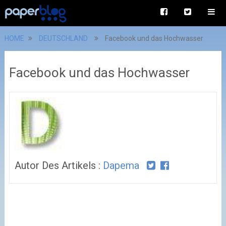
HOME
DEUTSCHLAND
Facebook und das Hochwasser
Facebook und das Hochwasser
Autor Des Artikels :
Dapema