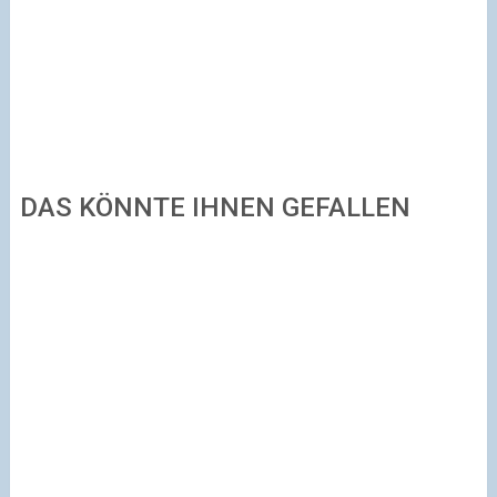
DAS KÖNNTE IHNEN GEFALLEN