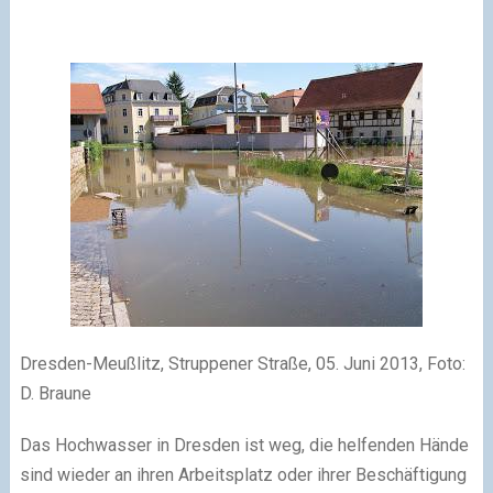
Dresden-Meußlitz, Struppener Straße, 05. Juni 2013, Foto:
D. Braune
Das Hochwasser in Dresden ist weg, die helfenden Hände
sind wieder an ihren Arbeitsplatz oder ihrer Beschäftigung