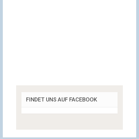
FINDET UNS AUF FACEBOOK