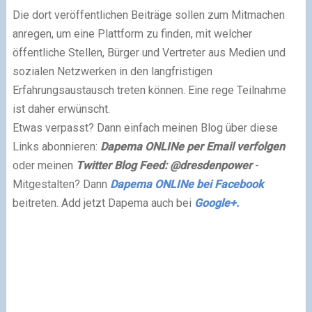
Die dort veröffentlichen Beiträge sollen zum Mitmachen
anregen, um eine Plattform zu finden, mit welcher
öffentliche Stellen, Bürger und Vertreter aus Medien und
sozialen Netzwerken in den langfristigen
Erfahrungsaustausch treten können. Eine rege Teilnahme
ist daher erwünscht.
Etwas verpasst? Dann einfach meinen Blog über diese
Links abonnieren:
Dapema ONLINe per Email verfolgen
oder meinen
Twitter
Blog Feed: @dresdenpower
-
Mitgestalten? Dann
Dapema ONLINe bei Facebook
beitreten. Add jetzt Dapema auch bei
Google+.