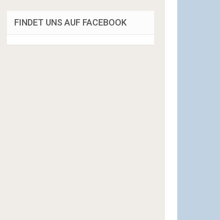
FINDET UNS AUF FACEBOOK