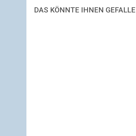
DAS KÖNNTE IHNEN GEFALL