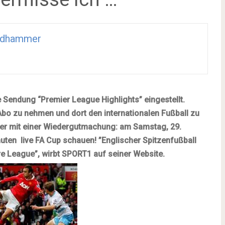
idhammer
e Sendung “Premier League Highlights” eingestellt.
bo zu nehmen und dort den internationalen Fußball zu
er mit einer Wiedergutmachung: am Samstag, 29.
uten live FA Cup schauen! ”Englischer Spitzenfußball
e League”, wirbt SPORT1 auf seiner Website.