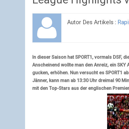
Autor Des Artikels :
Rap
In dieser Saison hat SPORT1, vormals DSF, di
Anscheinend wollte man den Anreiz, ein
SKY
A
gucken, erhöhen. Nun versucht es SPORT1 ab
Jänner, kann man ab 13:30 Uhr dreimal 90 Min
mit den Top-Stars aus der englischen Premier