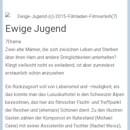
Ewige Jugend
7Drama
Zwei alte Männer, die sich zwischen Leben und Sterben
über ihren Harn und andere Dringlichkeiten unterhalten?
Klingt vielleicht nicht so einladend, ist aber zumindest
erstaunlich schön anzusehen.
Ein Rückzugsort voll von Lebensmut und –müdigkeit, als
das könnte man das Luxuskurhotel in den Schweizer Alpen
bezeichnen, das hier als filmischer Flucht- und Treffpunkt
der Reichen und (ehemals) Schönen dient. Zu den illustren
Gästen zählen der Komponist im Ruhestand (Michael
Caine) mit seiner Assistentin und Tochter (Rachel Weisz),