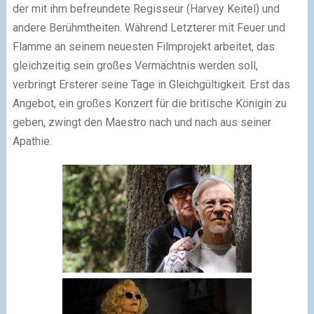
der mit ihm befreundete Regisseur (Harvey Keitel) und
andere Berühmtheiten. Während Letzterer mit Feuer und
Flamme an seinem neuesten Filmprojekt arbeitet, das
gleichzeitig sein großes Vermächtnis werden soll,
verbringt Ersterer seine Tage in Gleichgültigkeit. Erst das
Angebot, ein großes Konzert für die britische Königin zu
geben, zwingt den Maestro nach und nach aus seiner
Apathie.