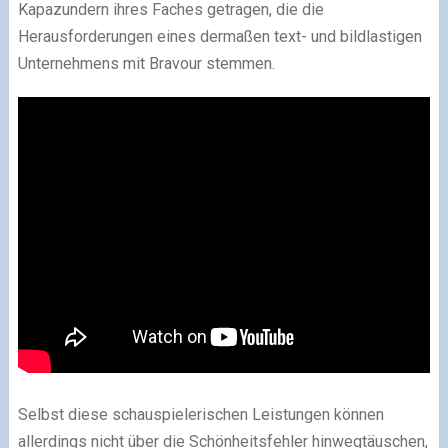
Kapazundern ihres Faches getragen, die die
Herausforderungen eines dermaßen text- und bildlastigen
Unternehmens mit Bravour stemmen.
Selbst diese schauspielerischen Leistungen können
allerdings nicht über die Schönheitsfehler hinwegtäuschen,