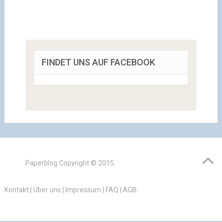
FINDET UNS AUF FACEBOOK
Paperblog
Copyright © 2015.
Kontakt
|
Über uns
|
Impressum
|
FAQ
|
AGB