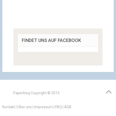
FINDET UNS AUF FACEBOOK
Paperblog
Copyright © 2015.
Kontakt
|
Über uns
|
Impressum
|
FAQ
|
AGB