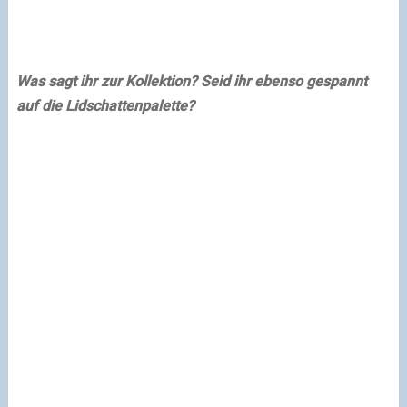
Was sagt ihr zur Kollektion? Seid ihr ebenso gespannt
auf die Lidschattenpalette?