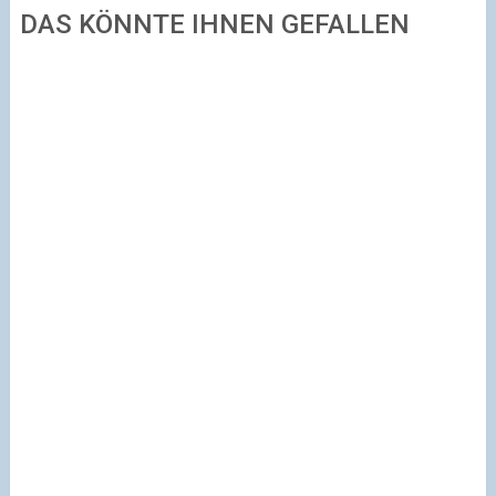
DAS KÖNNTE IHNEN GEFALLEN