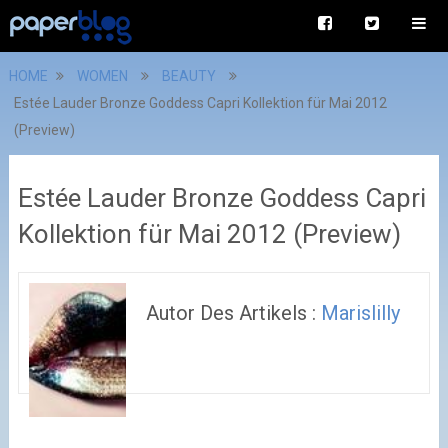
HOME
WOMEN
BEAUTY
Estée Lauder Bronze Goddess Capri Kollektion für Mai 2012
(Preview)
Estée Lauder Bronze Goddess Capri
Kollektion für Mai 2012 (Preview)
Autor Des Artikels :
Marislilly