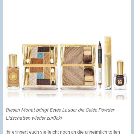
Diesen Monat bringt Estée Lauder die Gelée Powder
Lidschatten wieder zurück!
Ihr erinnert euch vielleicht noch an die unheimlich tollen