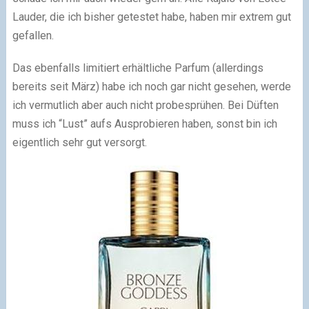
Lauder, die ich bisher getestet habe, haben mir extrem gut
gefallen.
Das ebenfalls limitiert erhältliche Parfum (allerdings
bereits seit März) habe ich noch gar nicht gesehen, werde
ich vermutlich aber auch nicht probesprühen. Bei Düften
muss ich “Lust” aufs Ausprobieren haben, sonst bin ich
eigentlich sehr gut versorgt.