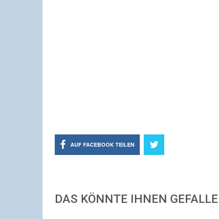
AUF FACEBOOK TEILEN
DAS KÖNNTE IHNEN GEFALL