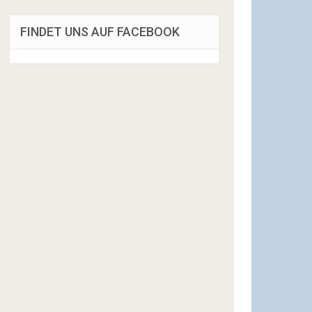
FINDET UNS AUF FACEBOOK