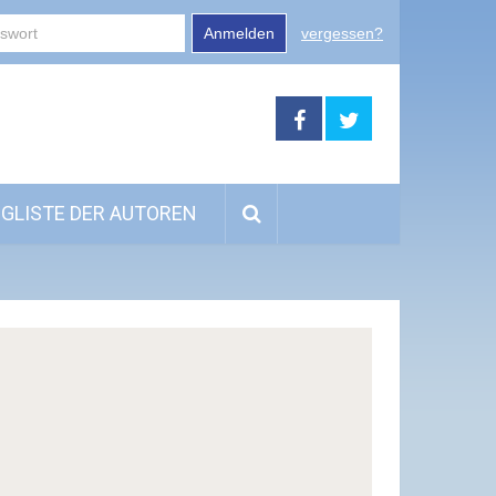
Anmelden
vergessen?
GLISTE DER AUTOREN