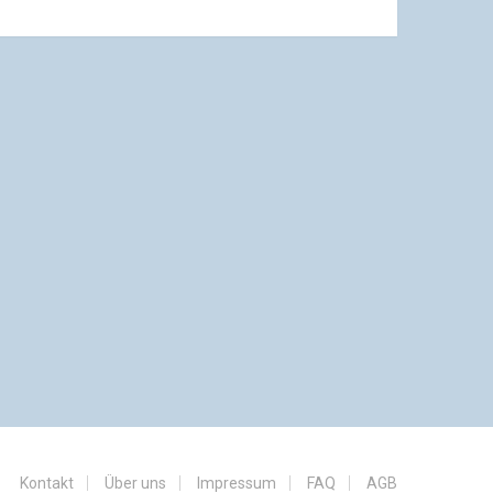
Kontakt
Über uns
Impressum
FAQ
AGB