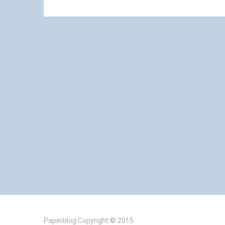
Paperblog
Copyright © 2015.