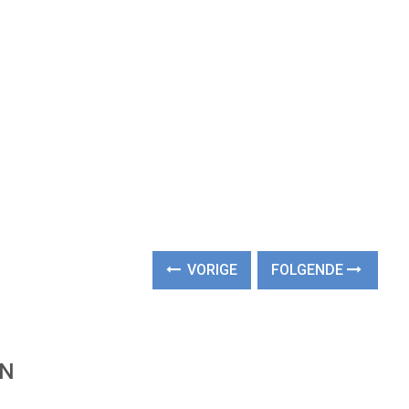
VORIGE
FOLGENDE
EN