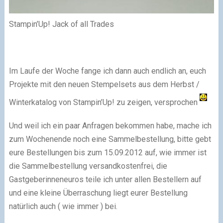
Stampin’Up! Jack of all Trades
Im Laufe der Woche fange ich dann auch endlich an, euch
Projekte mit den neuen Stempelsets aus dem Herbst /
Winterkatalog von Stampin’Up! zu zeigen, versprochen
Und weil ich ein paar Anfragen bekommen habe, mache ich
zum Wochenende noch eine Sammelbestellung, bitte gebt
eure Bestellungen bis zum 15.09.2012 auf, wie immer ist
die Sammelbestellung versandkostenfrei, die
Gastgeberinneneuros teile ich unter allen Bestellern auf
und eine kleine Überraschung liegt eurer Bestellung
natürlich auch ( wie immer ) bei.