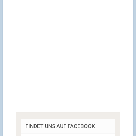
FINDET UNS AUF FACEBOOK