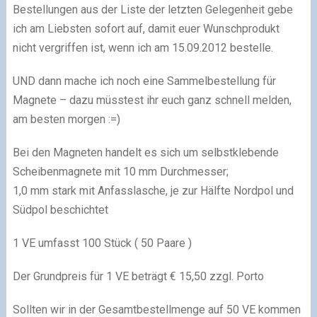
Bestellungen aus der Liste der letzten Gelegenheit gebe
ich am Liebsten sofort auf, damit euer Wunschprodukt
nicht vergriffen ist, wenn ich am 15.09.2012 bestelle.
UND dann mache ich noch eine Sammelbestellung für
Magnete – dazu müsstest ihr euch ganz schnell melden,
am besten morgen :=)
Bei den Magneten handelt es sich um selbstklebende
Scheibenmagnete mit 10 mm Durchmesser;
1,0 mm stark mit Anfasslasche, je zur Hälfte Nordpol und
Südpol beschichtet
1 VE umfasst 100 Stück ( 50 Paare )
Der Grundpreis für 1 VE beträgt € 15,50 zzgl. Porto
Sollten wir in der Gesamtbestellmenge auf 50 VE kommen