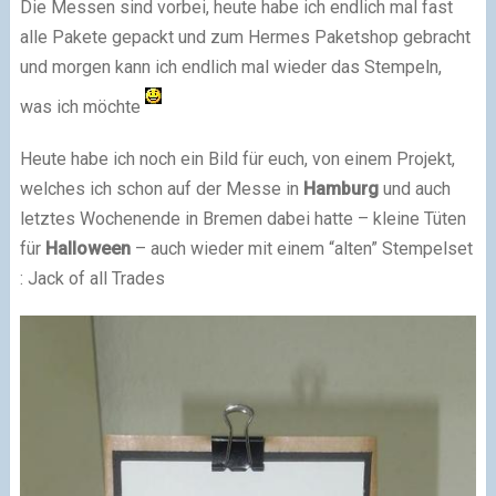
Die Messen sind vorbei, heute habe ich endlich mal fast
alle Pakete gepackt und zum Hermes Paketshop gebracht
und morgen kann ich endlich mal wieder das Stempeln,
was ich möchte
Heute habe ich noch ein Bild für euch, von einem Projekt,
welches ich schon auf der Messe in
Hamburg
und auch
letztes Wochenende in Bremen dabei hatte – kleine Tüten
für
Halloween
– auch wieder mit einem “alten” Stempelset
: Jack of all Trades