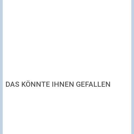
DAS KÖNNTE IHNEN GEFALLEN