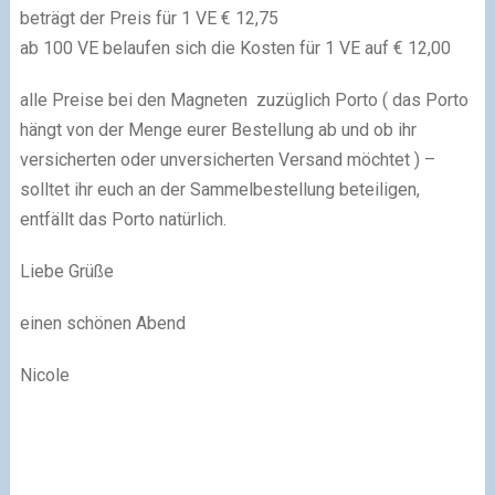
beträgt der Preis für 1 VE € 12,75
ab 100 VE belaufen sich die Kosten für 1 VE auf € 12,00
alle Preise bei den Magneten zuzüglich Porto ( das Porto
hängt von der Menge eurer Bestellung ab und ob ihr
versicherten oder unversicherten Versand möchtet ) –
solltet ihr euch an der Sammelbestellung beteiligen,
entfällt das Porto natürlich.
Liebe Grüße
einen schönen Abend
Nicole