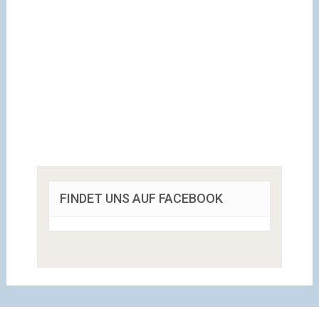
FINDET UNS AUF FACEBOOK