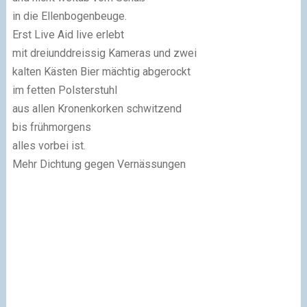
in die Ellenbogenbeuge.
Erst Live Aid live erlebt
mit dreiunddreissig Kameras und zwei
kalten Kästen Bier mächtig abgerockt
im fetten Polsterstuhl
aus allen Kronenkorken schwitzend
bis frühmorgens
alles vorbei ist.
Mehr Dichtung gegen Vernässungen