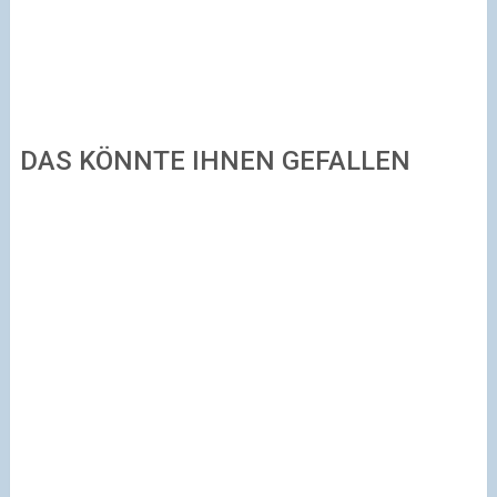
DAS KÖNNTE IHNEN GEFALLEN