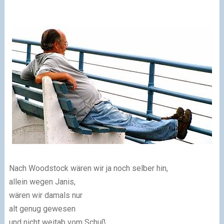
Nach Woodstock wären wir ja noch selber hin,
allein wegen Janis,
wären wir damals nur
alt genug gewesen
und nicht weitab vom Schuß