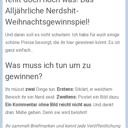
Alljährliche Nerdshit-
Weihnachtsgewinnspiel!
Und daran soll es nicht scheitern. Ich habe für euch einige
schöne Preise besorgt, die ihr hier gewinnen könnt. Es ist
ganz einfach…
Was muss ich tun um zu
gewinnen?
Ihr müsst
zwei
Dinge tun.
Erstens:
Erklärt, in welchem
Bereich ihr ein Nerd seid.
Zweitens:
Postet ein Bild dazu.
Ein Kommentar ohne Bild reicht nicht aus.
Und denkt
dran: Mühe geben. Denn sie wird belohnt!
Ihr sammelt Briefmarken und kennt jede Veröffentlichung