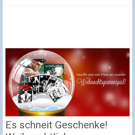
Es schneit Geschenke!