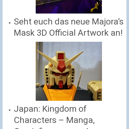
Seht euch das neue Majora’s
Mask 3D Official Artwork an!
Japan: Kingdom of
Characters – Manga,