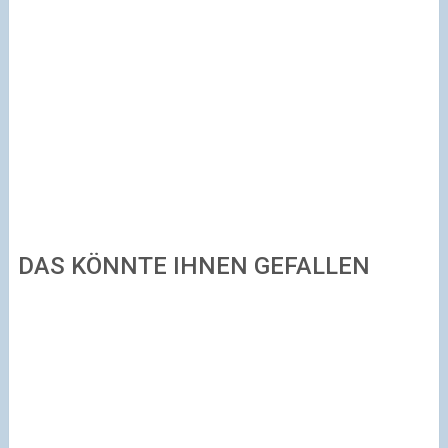
DAS KÖNNTE IHNEN GEFALLEN