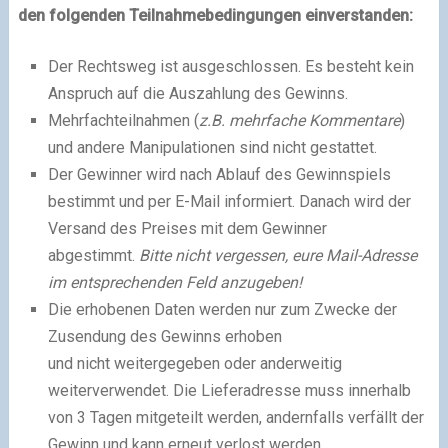
den folgenden Teilnahmebedingungen einverstanden:
Der Rechtsweg ist ausgeschlossen. Es besteht kein
Anspruch auf die Auszahlung des Gewinns.
Mehrfachteilnahmen (
z.B. mehrfache Kommentare
)
und andere Manipulationen sind nicht gestattet.
Der Gewinner wird nach Ablauf des Gewinnspiels
bestimmt und per E-Mail informiert. Danach wird der
Versand des Preises mit dem Gewinner
abgestimmt.
Bitte nicht vergessen, eure Mail-Adresse
im entsprechenden Feld anzugeben!
Die erhobenen Daten werden nur zum Zwecke der
Zusendung des Gewinns erhoben
und nicht weitergegeben oder anderweitig
weiterverwendet. Die Lieferadresse muss innerhalb
von 3 Tagen mitgeteilt werden, andernfalls verfällt der
Gewinn und kann erneut verlost werden.