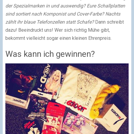
der Spezialmarken in und auswendig? Eure Schallplatten
sind sortiert nach Komponist und Cover-Farbe? Nachts
zählt ihr blaue Telefonzellen statt Schafe?
Dann schreibt
dazu! Beeindruckt uns! Wer sich richtig Mühe gibt,
bekommt vielleicht sogar einen kleinen Ehrenpreis.
Was kann ich gewinnen?