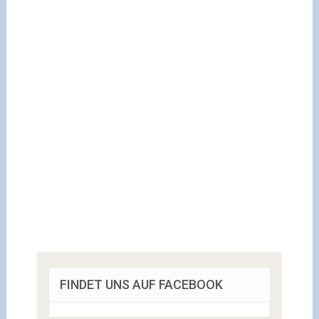
FINDET UNS AUF FACEBOOK