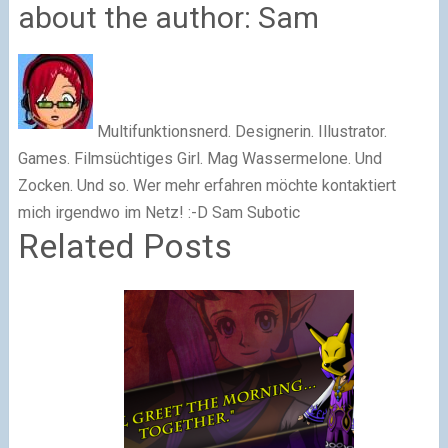
about the author: Sam
Multifunktionsnerd. Designerin. Illustrator.
Games. Filmsüchtiges Girl. Mag Wassermelone. Und
Zocken. Und so. Wer mehr erfahren möchte kontaktiert
mich irgendwo im Netz! :-D Sam Subotic
Related Posts