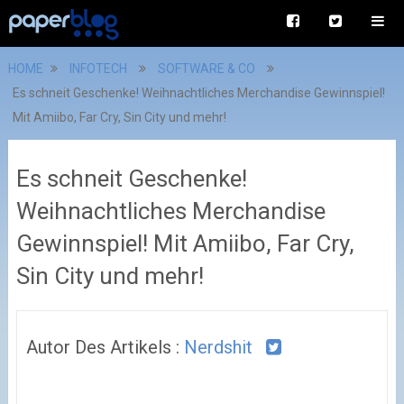
HOME
INFOTECH
SOFTWARE & CO
Es schneit Geschenke! Weihnachtliches Merchandise Gewinnspiel!
Mit Amiibo, Far Cry, Sin City und mehr!
Es schneit Geschenke!
Weihnachtliches Merchandise
Gewinnspiel! Mit Amiibo, Far Cry,
Sin City und mehr!
Autor Des Artikels :
Nerdshit