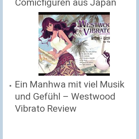
Comicfiguren aus Japan
Ein Manhwa mit viel Musik
und Gefühl – Westwood
Vibrato Review