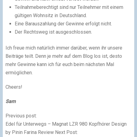
Teilnahmeberechtigt sind nur Teilnehmer mit einem
gültigen Wohnsitz in Deutschland.
Eine Barauszahlung der Gewinne erfolgt nicht.
Der Rechtsweg ist ausgeschlossen.
Ich freue mich natürlich immer darüber, wenn ihr unsere
Beiträge teilt.
Denn je mehr auf dem Blog los ist, desto
mehr Gewinne kann ich für euch beim nächsten Mal
ermöglichen.
Cheers!
Sam
Previous post:
Edel für Unterwegs – Magnat LZR 980 Kopfhörer Design
by Pinin Farina Review
Next Post: