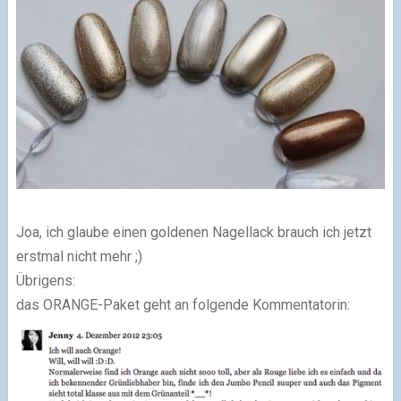
Joa, ich glaube einen goldenen Nagellack brauch ich jetzt
erstmal nicht mehr ;)
Übrigens:
das ORANGE-Paket geht an folgende Kommentatorin: