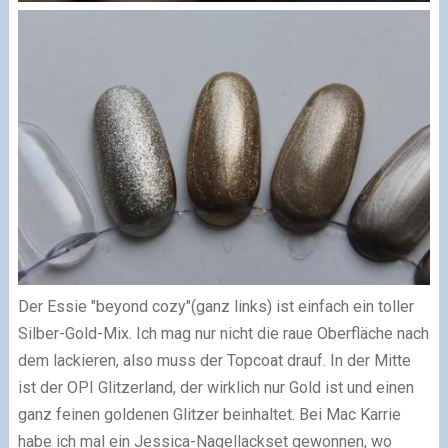
Der Essie "beyond cozy"(ganz links) ist einfach ein toller
Silber-Gold-Mix. Ich mag nur nicht die raue Oberfläche nach
dem lackieren, also muss der Topcoat drauf. In der Mitte
ist der OPI Glitzerland, der wirklich nur Gold ist und einen
ganz feinen goldenen Glitzer beinhaltet. Bei Mac Karrie
habe ich mal ein Jessica-Nagellackset gewonnen, wo