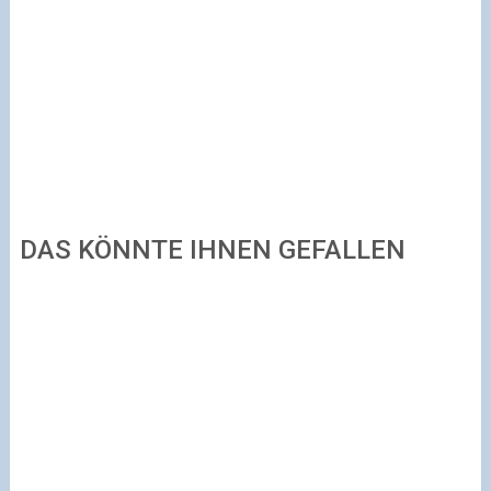
DAS KÖNNTE IHNEN GEFALLEN