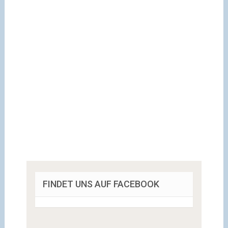
FINDET UNS AUF FACEBOOK