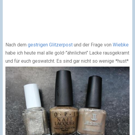
Nach dem
gestrigen Glitzerpost
und der Frage von
Wiebke
habe ich heute mal alle gold-"ähnlichen" Lacke rausgekramt
und für euch geswatcht. Es sind gar nicht so wenige *hust*