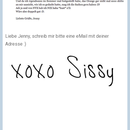
Liebe Jenny, schreib mir bitte eine eMail mit deiner
Adresse :)