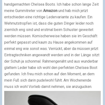
handgemachten Chelsea Boots. Ich habe schon lange Zeit
meine Gummitreter von
Amazon
und hab mich jetzt
entschieden eine richtige Ledervariante zu kaufen. Ein
Wehmutstropfen ist, dass die guten Dinger leider noch
ziemlich eng sind und erstmal beim Schuster geweitet
werden müssen. Komischerweise haben sie im Geschäft
perfekt gepasst und kaum zu Hause angekommen auf
einmal eng wie sonst was. Verrückt, aber da müssen jetzt
Eintragtechniken angewandt werden und in der Länge sitzt
der Schuh ja schonmal. Rahmengenäht und aus wunderbar
glattem Leder habe ich wohl den perfekten Chelsea Boot
gefunden. Ich freu mich schon auf den Moment, an dem
mein Fuß sich darin pudelwohl fühlt. Am Wochenende
muss ich wohl Vorlieb damit nehmen, sie anzugucken.