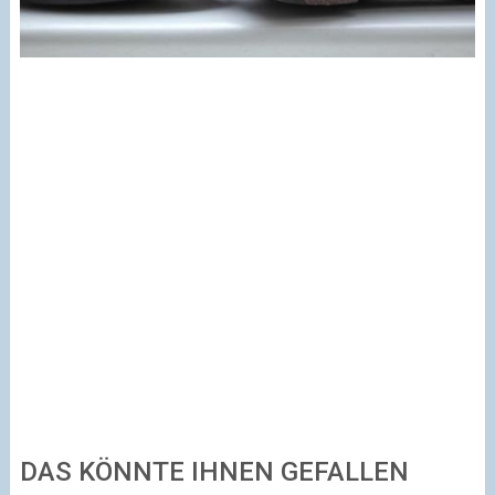
DAS KÖNNTE IHNEN GEFALLEN