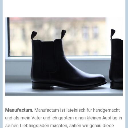
Manufactum.
Manufactum ist lateinisch für handgemacht
und als mein Vater und ich gestern einen kleinen Ausflug in
seinen Lieblingsladen machten, sahen wir genau diese