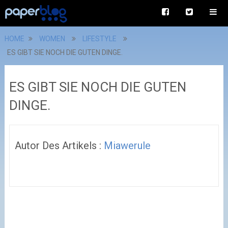
HOME
WOMEN
LIFESTYLE
ES GIBT SIE NOCH DIE GUTEN DINGE.
ES GIBT SIE NOCH DIE GUTEN
DINGE.
Autor Des Artikels :
Miawerule