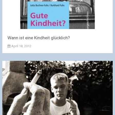
Wann ist eine Kindheit glücklich?
April 18, 2012