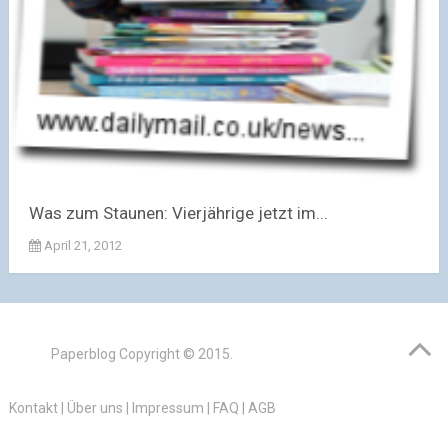
Was zum Staunen: Vierjährige jetzt im...
April 21, 2012
Paperblog
Copyright © 2015.
Kontakt
|
Über uns
|
Impressum
|
FAQ
|
AGB