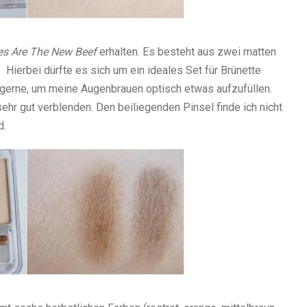
es Are The New Beef
erhalten. Es besteht aus zwei matten
Hierbei dürfte es sich um ein ideales Set für Brünette
 gerne, um meine Augenbrauen optisch etwas aufzufüllen.
sehr gut verblenden.
Den beiliegenden Pinsel finde ich nicht
d.