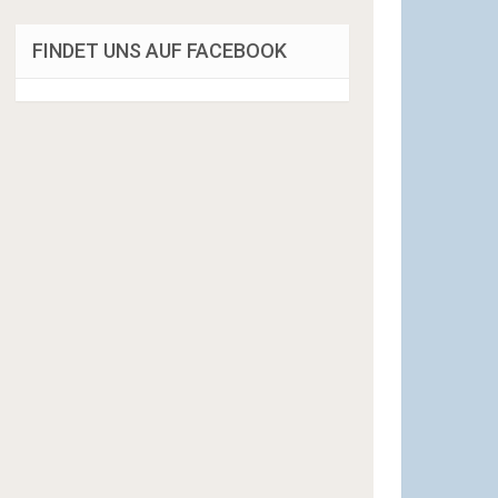
FINDET UNS AUF FACEBOOK