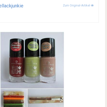
llackjunkie
Zum Original-Artikel