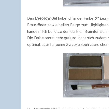
Das
Eyebrow Set
habe ich in der Farbe
01 Leav
Brauntönen sowie helles Beige zum Highlighten. 
handeln. Ich benutze den dunklen Braunton sehr
Die Farbe passt sehr gut und lässt sich zudem 
optimal, aber für seine Zwecke noch ausreichen