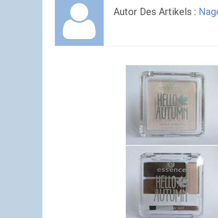
Autor Des Artikels :
Nage