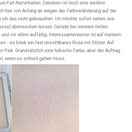
uti-Fall Red
erhalten. Daneben ist noch eine weitere
ch hier von Anfang an wegen der Farbveränderung auf der
 ich das nicht gebrauchen: Ich möchte sofort sehen, wie
 (böse) überraschen lassen. Gerade bei meinem hellen
und vor allem auffällig. Interessanterweise ist auf meinem
 - es blieb ein fast unsichtbares Rosa mit Glitzer. Auf
 Pink. Grundsätzlich eine hübsche Farbe, aber der Auftrag
el, wenn es schnell gehen muss.