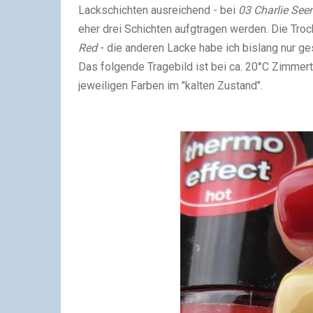
Lackschichten ausreichend - bei
03 Charlie See
eher drei Schichten aufgtragen werden. Die Troc
Red
- die anderen Lacke habe ich bislang nur ges
Das folgende Tragebild ist bei ca. 20°C Zimmer
jeweiligen Farben im "kalten Zustand".