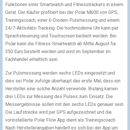
Funktionen einer Smartwatch und Fitnesstrackers in einem
Gerät. Der Käufer profitiert bei der Polar M600 von GPS,
Trainingscoach, einer 6-Dioden-Pulsmessung und einem
24/7-Aktivitäts-Tracking. Die hochmoderne Uhr kann per
Sprachsteuerung und Touchscreen bedient werden. Bei
Polar kann die Fitness-Smartwatch ab Mitte August für
350 Euro bestellt werden und wird im September im
Fachhandel erhältlich sein.
Zur Pulsmessung werden sechs LEDs eingesetzt und
dies sei Polar zufolge überhaupt das erste Mal, dass ein
Hersteller eine solche Anzahl verwende. Bislang kamen
drei LEDs zur Messung des Pulses zum Einsatz. Die
Messergebnisse sollen mit den sechs LEDs genauer sein.
Die Laufstrecke wird per GPS aufgezeichnet und die
vorinstallierte Polar Flow App dient als Trainingscoach.
Nach Herstellerangaben handelt es sich bei der App um