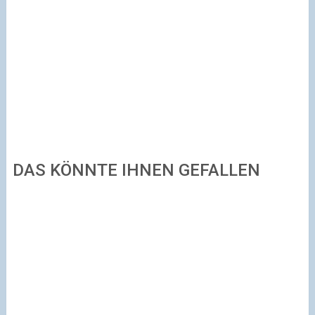
DAS KÖNNTE IHNEN GEFALLEN