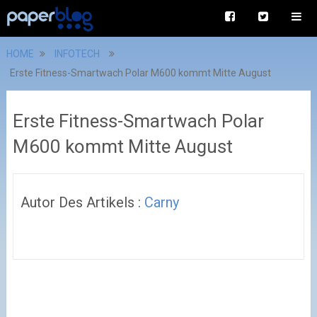
HOME
INFOTECH
Erste Fitness-Smartwach Polar M600 kommt Mitte August
Erste Fitness-Smartwach Polar
M600 kommt Mitte August
Autor Des Artikels :
Carny