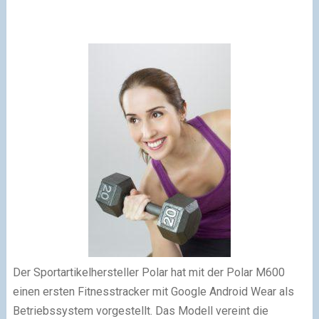
Der Sportartikelhersteller Polar hat mit der Polar M600
einen ersten Fitnesstracker mit Google Android Wear als
Betriebssystem vorgestellt. Das Modell vereint die