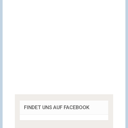
FINDET UNS AUF FACEBOOK