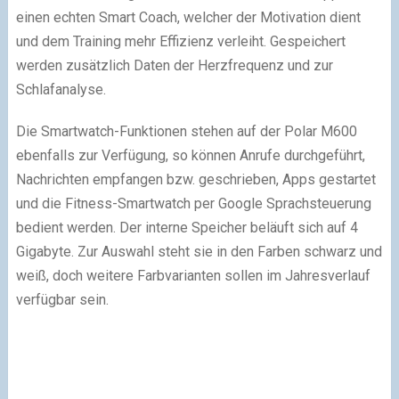
einen echten Smart Coach, welcher der Motivation dient
und dem Training mehr Effizienz verleiht. Gespeichert
werden zusätzlich Daten der Herzfrequenz und zur
Schlafanalyse.
Die Smartwatch-Funktionen stehen auf der Polar M600
ebenfalls zur Verfügung, so können Anrufe durchgeführt,
Nachrichten empfangen bzw. geschrieben, Apps gestartet
und die Fitness-Smartwatch per Google Sprachsteuerung
bedient werden. Der interne Speicher beläuft sich auf 4
Gigabyte. Zur Auswahl steht sie in den Farben schwarz und
weiß, doch weitere Farbvarianten sollen im Jahresverlauf
verfügbar sein.