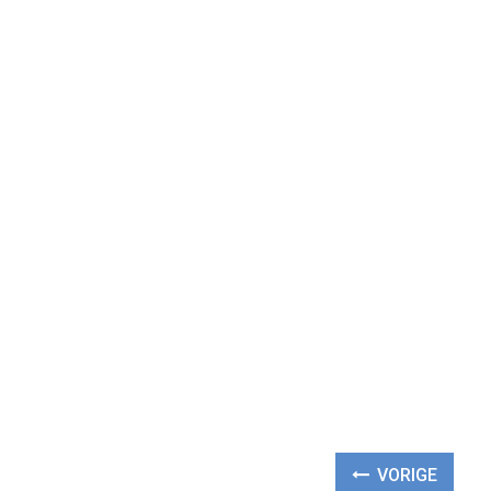
VORIGE