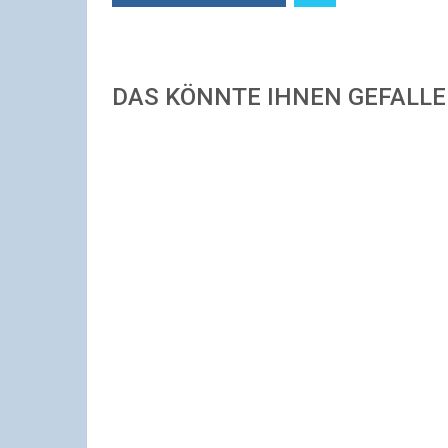
DAS KÖNNTE IHNEN GEFALL