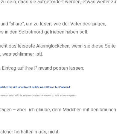
zu sein, dass sie aufgefordert werden, etwas weiter zu
und “share”, um zu lesen, wie der Vater des jungen,
 in den Selbstmord getrieben haben soll.
cht das leiseste Alarmglöckchen, wenn sie diese Seite
, was schlimmer ist).
Eintrag auf ihre Pinwand posten lassen:
eit sagen – aber ich glaube, dem Mädchen mit den braunen
atcher herhalten muss, nicht.