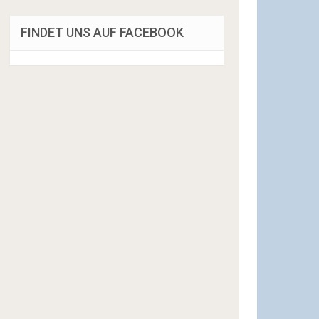
FINDET UNS AUF FACEBOOK