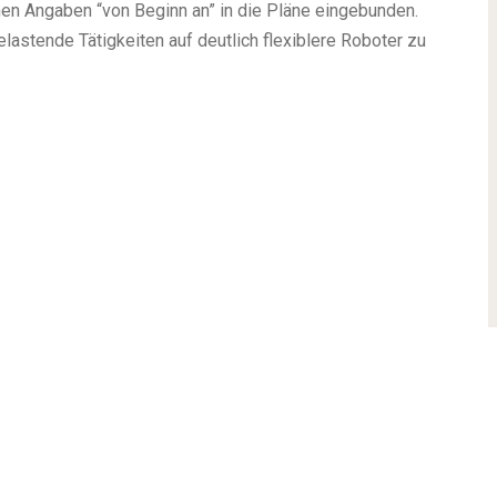
en Angaben “von Beginn an” in die Pläne eingebunden.
lastende Tätigkeiten auf deutlich flexiblere Roboter zu