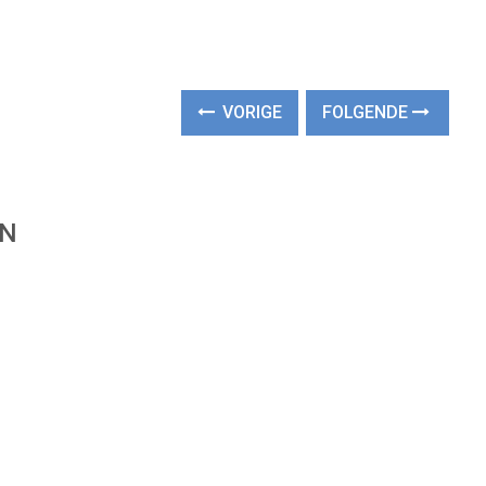
VORIGE
FOLGENDE
EN