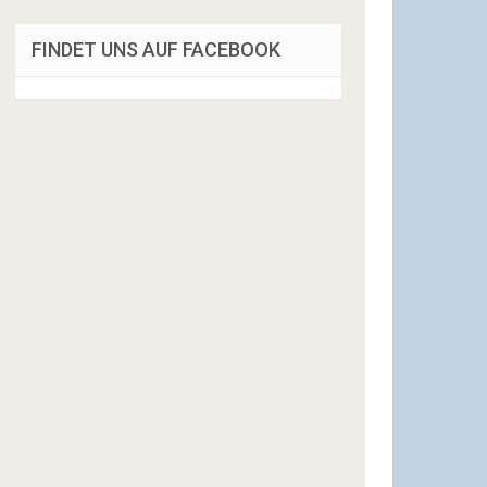
FINDET UNS AUF FACEBOOK