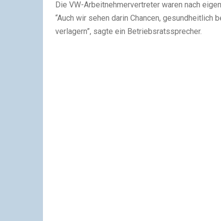
Die VW-Arbeitnehmervertreter waren nach eigen
“Auch wir sehen darin Chancen, gesundheitlich be
verlagern”, sagte ein Betriebsratssprecher.