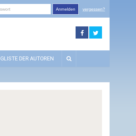
Anmelden
vergessen?
GLISTE DER AUTOREN