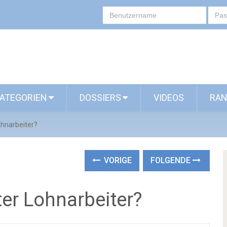
ATEGORIEN
DOSSIERS
VIDEOS
RAN
ohnarbeiter?
VORIGE
FOLGENDE
er Lohnarbeiter?