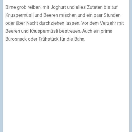
Birne grob reiben, mit Joghurt und alles Zutaten bis auf
Knuspermüsli und Beeren mischen und ein paar Stunden
oder über Nacht durchziehen lassen. Vor dem Verzehr mit
Beeren und Knuspermüsli bestreuen. Auch ein prima
Bürosnack oder Frühstück für die Bahn.