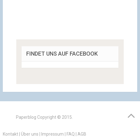
FINDET UNS AUF FACEBOOK
Paperblog
Copyright © 2015.
Kontakt
|
Über uns
|
Impressum
|
FAQ
|
AGB