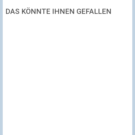
DAS KÖNNTE IHNEN GEFALLEN