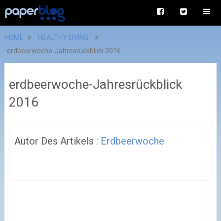
HOME
HEALTHY LIVING
erdbeerwoche-Jahresrückblick 2016
erdbeerwoche-Jahresrückblick
2016
Autor Des Artikels :
Erdbeerwoche