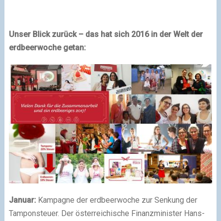
Unser Blick zurück
– das hat sich 2016 in der Welt der
erdbeerwoche getan:
Januar:
Kampagne der erdbeerwoche zur Senkung der
Tamponsteuer. Der österreichische Finanzminister Hans-