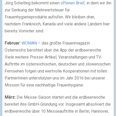
Jörg Schelling bekommt einen
offenen Brief
, in dem wir ihn
zur Senkung der Mehrwertsteuer für
Frauenhygieneprodukte aufrufen. Wir bleiben dran,
nachdem Frankreich, Kanada und viele andere Ländern hier
bereits Vorreiter sind.
Februar:
WOMAN
– das größte Frauenmagazin
Österreichs berichtet über die App der erdbeerwoche.
Viele weitere Presse-Artikel, Veranstaltungen und TV-
Auftritte im österreichischen, deutschen und slowenischen
Fernsehen folgen und wertvolle Kooperationen mit tollen
PartnerInnen unterstützen uns im Jahr 2016 bei unserer
Mission für eine nachhaltige Frauenhygiene.
März:
Die Messe-Saison startet und die erdbeerwoche
bereitet ihre GmbH-Gründung vor. Insgesamt absolviert die
erdbeerwoche über 10 Messeauftritte in Berlin, Hannover,