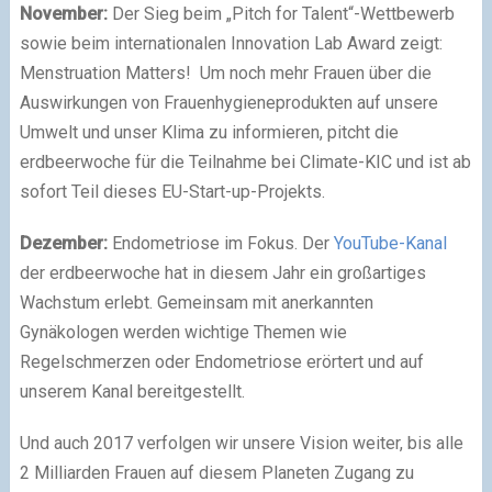
November:
Der Sieg beim „Pitch for Talent“-Wettbewerb
sowie beim internationalen Innovation Lab Award zeigt:
Menstruation Matters! Um noch mehr Frauen über die
Auswirkungen von Frauenhygieneprodukten auf unsere
Umwelt und unser Klima zu informieren, pitcht die
erdbeerwoche für die Teilnahme bei Climate-KIC und ist ab
sofort Teil dieses EU-Start-up-Projekts.
Dezember:
Endometriose im Fokus. Der
YouTube-Kanal
der erdbeerwoche hat in diesem Jahr ein großartiges
Wachstum erlebt. Gemeinsam mit anerkannten
Gynäkologen werden wichtige Themen wie
Regelschmerzen oder Endometriose erörtert und auf
unserem Kanal bereitgestellt.
Und auch 2017 verfolgen wir unsere Vision weiter, bis alle
2 Milliarden Frauen auf diesem Planeten Zugang zu