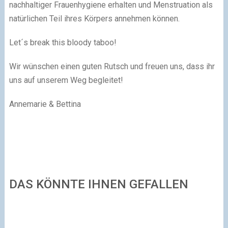
nachhaltiger Frauenhygiene erhalten und Menstruation als
natürlichen Teil ihres Körpers annehmen können.
Let´s break this bloody taboo!
Wir wünschen einen guten Rutsch und freuen uns, dass ihr
uns auf unserem Weg begleitet!
Annemarie & Bettina
DAS KÖNNTE IHNEN GEFALLEN