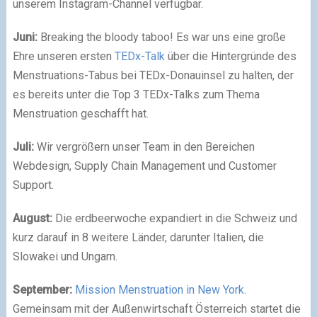
unserem Instagram-Channel verfügbar.
Juni:
Breaking the bloody taboo! Es war uns eine große
Ehre unseren ersten
TEDx-Talk
über die Hintergründe des
Menstruations-Tabus bei TEDx-Donauinsel zu halten, der
es bereits unter die Top 3 TEDx-Talks zum Thema
Menstruation geschafft hat.
Juli:
Wir vergrößern unser Team in den Bereichen
Webdesign, Supply Chain Management und Customer
Support.
August:
Die erdbeerwoche expandiert in die Schweiz und
kurz darauf in 8 weitere Länder, darunter Italien, die
Slowakei und Ungarn.
September:
Mission Menstruation in New York
.
Gemeinsam mit der Außenwirtschaft Österreich startet die