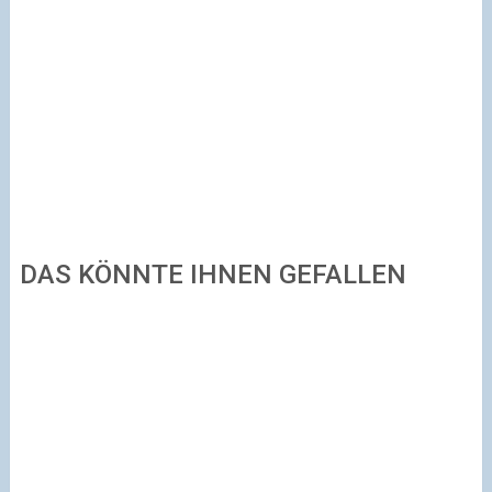
DAS KÖNNTE IHNEN GEFALLEN