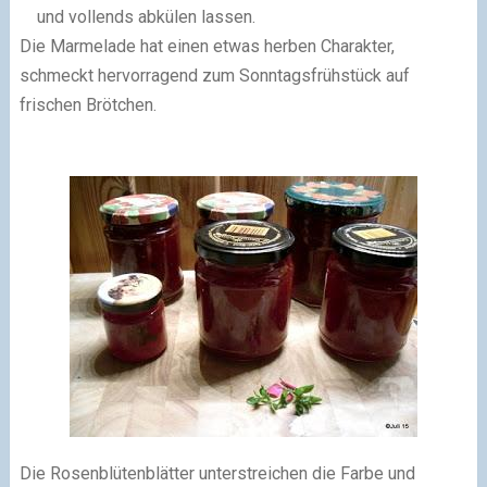
und vollends abkülen lassen.
Die Marmelade hat einen etwas herben Charakter,
schmeckt hervorragend zum Sonntagsfrühstück auf
frischen Brötchen.
Die Rosenblütenblätter unterstreichen die Farbe und