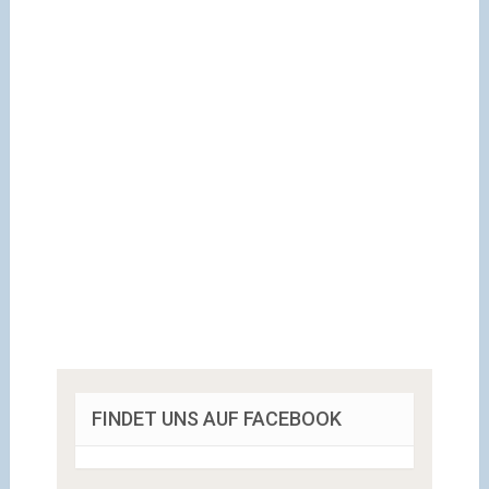
FINDET UNS AUF FACEBOOK