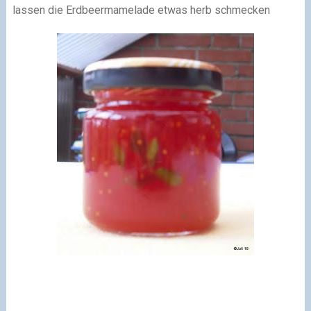
lassen die Erdbeermamelade etwas herb schmecken