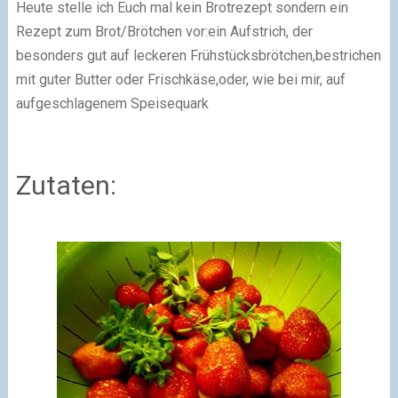
Heute stelle ich Euch mal kein Brotrezept sondern ein
Rezept zum Brot/Brötchen vor:
ein Aufstrich, der
besonders gut auf leckeren Frühstücksbrötchen,
bestrichen
mit guter Butter oder Frischkäse,
oder, wie bei mir, auf
aufgeschlagenem Speisequark
Zutaten: