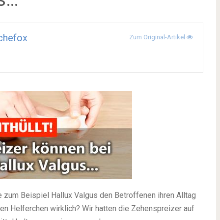
chefox
Zum Original-Artikel
 zum Beispiel Hallux Valgus den Betroffenen ihren Alltag
nen Helferchen wirklich? Wir hatten die Zehenspreizer auf