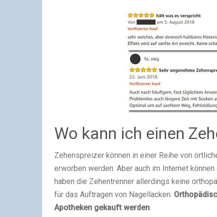
Wo kann ich einen Zeh
Zehenspreizer können in einer Reihe von örtli
erworben werden. Aber auch im Internet können d
haben die Zehentrenner allerdings keine orthopä
für das Auftragen von Nagellacken.
Orthopädisc
Apotheken gekauft werden
.