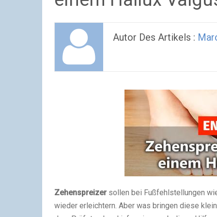
Autor Des Artikels :
Mar
Zehenspreizer
sollen bei Fußfehlstellungen wie
wieder erleichtern. Aber was bringen diese klei