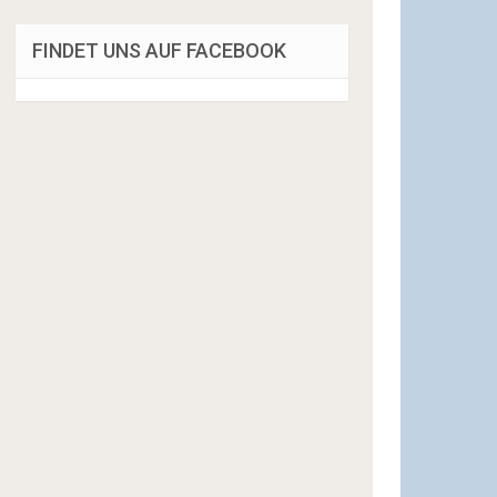
FINDET UNS AUF FACEBOOK