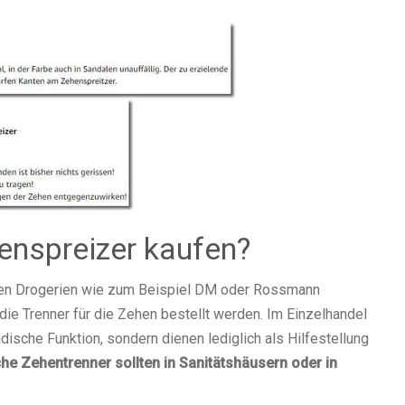
enspreizer kaufen?
chen Drogerien wie zum Beispiel DM oder Rossmann
ie Trenner für die Zehen bestellt werden. Im Einzelhandel
dische Funktion, sondern dienen lediglich als Hilfestellung
he Zehentrenner sollten in Sanitätshäusern oder in