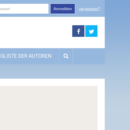
Anmelden
vergessen?
GLISTE DER AUTOREN