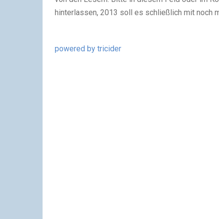
hinterlassen, 2013 soll es schließlich mit noc
powered by tricider