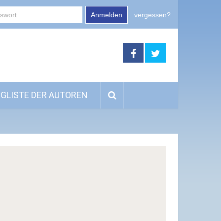
Anmelden
vergessen?
GLISTE DER AUTOREN