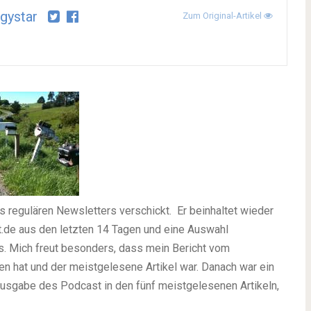
gystar
Zum Original-Artikel
s regulären Newsletters verschickt. Er beinhaltet wieder
t.de aus den letzten 14 Tagen und eine Auswahl
s. Mich freut besonders, dass mein Bericht vom
n hat und der meistgelesene Artikel war. Danach war ein
Ausgabe des Podcast in den fünf meistgelesenen Artikeln,