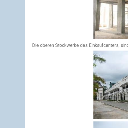
Die oberen Stockwerke des Einkaufcenters, sind