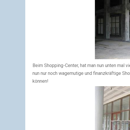
Beim Shopping-Center, hat man nun unten mal vi
nun nur noch wagemutige und finanzkräftige Sho
können!