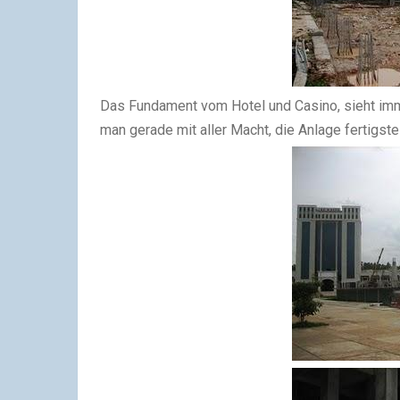
Das Fundament vom Hotel und Casino, sieht imme
man gerade mit aller Macht, die Anlage fertigs