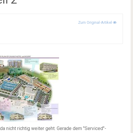
Zum Original-Artikel
 da nicht richtig weiter geht. Gerade dem "Serviced"-