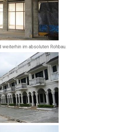
 weiterhin im absoluten Rohbau.