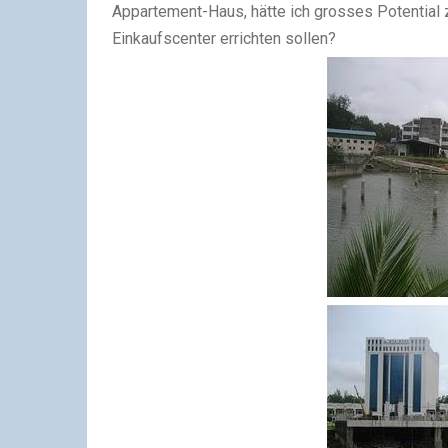
Appartement-Haus, hätte ich grosses Potential z
Einkaufscenter errichten sollen?