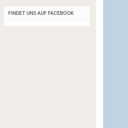
FINDET UNS AUF FACEBOOK