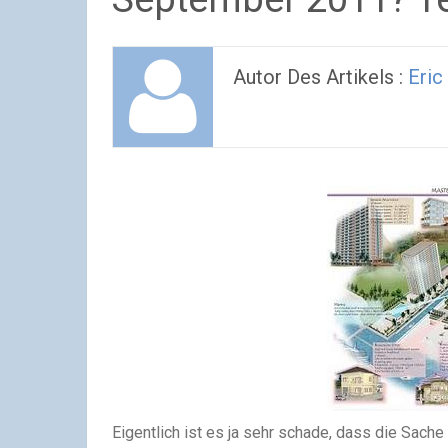
Autor Des Artikels :
Eric
Eigentlich ist es ja sehr schade, dass die Sache