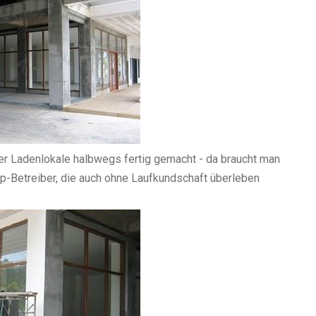
er Ladenlokale halbwegs fertig gemacht - da braucht man
p-Betreiber, die auch ohne Laufkundschaft überleben