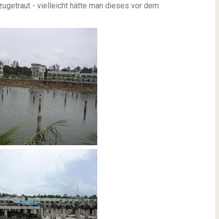
ugetraut - vielleicht hätte man dieses vor dem