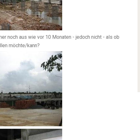
r noch aus wie vor 10 Monaten - jedoch nicht - als ob
tellen möchte/kann?