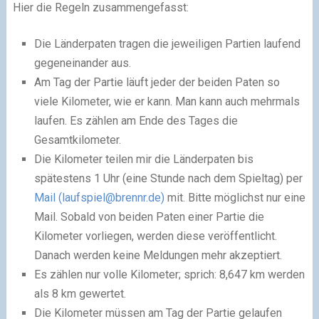
Hier die Regeln zusammengefasst:
Die Länderpaten tragen die jeweiligen Partien laufend
gegeneinander aus.
Am Tag der Partie läuft jeder der beiden Paten so
viele Kilometer, wie er kann. Man kann auch mehrmals
laufen. Es zählen am Ende des Tages die
Gesamtkilometer.
Die Kilometer teilen mir die Länderpaten bis
spätestens 1 Uhr (eine Stunde nach dem Spieltag) per
Mail (
laufspiel@brennr.de
)
mit. Bitte möglichst nur eine
Mail. Sobald von beiden Paten einer Partie die
Kilometer vorliegen, werden diese veröffentlicht.
Danach werden keine Meldungen mehr akzeptiert.
Es zählen nur volle Kilometer; sprich: 8,647 km werden
als 8 km gewertet.
Die Kilometer müssen am Tag der Partie gelaufen