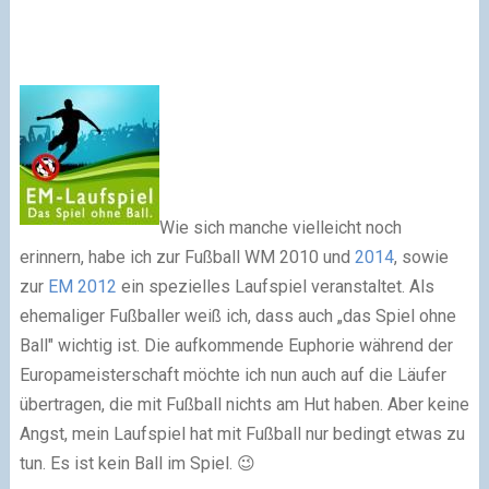
Wie sich manche vielleicht noch
erinnern, habe ich zur Fußball WM 2010 und
2014
, sowie
zur
EM 2012
ein spezielles Laufspiel veranstaltet. Als
ehemaliger Fußballer weiß ich, dass auch „das Spiel ohne
Ball" wichtig ist. Die aufkommende Euphorie während der
Europameisterschaft möchte ich nun auch auf die Läufer
übertragen, die mit Fußball nichts am Hut haben. Aber keine
Angst, mein Laufspiel hat mit Fußball nur bedingt etwas zu
tun. Es ist kein Ball im Spiel. 😉