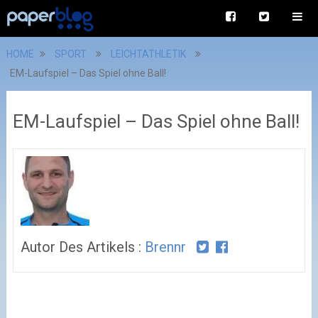
HOME
SPORT
LEICHTATHLETIK
EM-Laufspiel – Das Spiel ohne Ball!
EM-Laufspiel – Das Spiel ohne Ball!
Autor Des Artikels :
Brennr