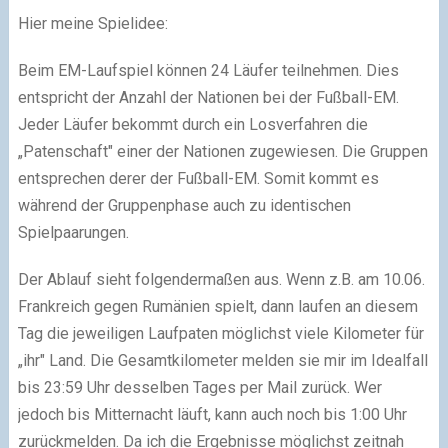
Hier meine Spielidee:
Beim EM-Laufspiel können 24 Läufer teilnehmen. Dies
entspricht der Anzahl der Nationen bei der Fußball-EM.
Jeder Läufer bekommt durch ein Losverfahren die
„Patenschaft" einer der Nationen zugewiesen. Die Gruppen
entsprechen derer der Fußball-EM. Somit kommt es
während der Gruppenphase auch zu identischen
Spielpaarungen.
Der Ablauf sieht folgendermaßen aus. Wenn z.B. am 10.06.
Frankreich gegen Rumänien spielt, dann laufen an diesem
Tag die jeweiligen Laufpaten möglichst viele Kilometer für
„ihr" Land. Die Gesamtkilometer melden sie mir im Idealfall
bis 23:59 Uhr desselben Tages per Mail zurück. Wer
jedoch bis Mitternacht läuft, kann auch noch bis 1:00 Uhr
zurückmelden. Da ich die Ergebnisse möglichst zeitnah