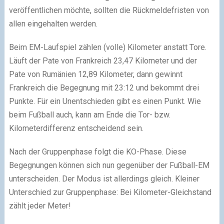
veröffentlichen möchte, sollten die Rückmeldefristen von
allen eingehalten werden.
Beim EM-Laufspiel zählen (volle) Kilometer anstatt Tore.
Läuft der Pate von Frankreich 23,47 Kilometer und der
Pate von Rumänien 12,89 Kilometer, dann gewinnt
Frankreich die Begegnung mit 23:12 und bekommt drei
Punkte. Für ein Unentschieden gibt es einen Punkt. Wie
beim Fußball auch, kann am Ende die Tor- bzw.
Kilometerdifferenz entscheidend sein.
Nach der Gruppenphase folgt die KO-Phase. Diese
Begegnungen können sich nun gegenüber der Fußball-EM
unterscheiden. Der Modus ist allerdings gleich. Kleiner
Unterschied zur Gruppenphase: Bei Kilometer-Gleichstand
zählt jeder Meter!