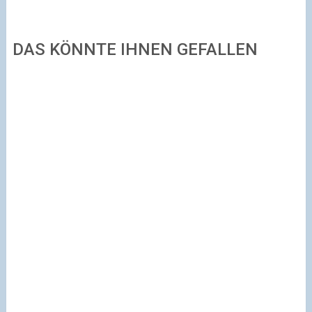
DAS KÖNNTE IHNEN GEFALLEN