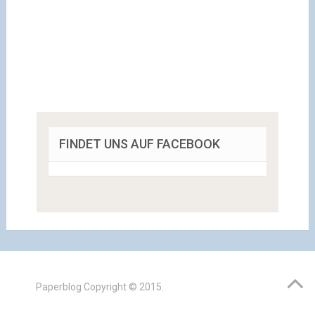
FINDET UNS AUF FACEBOOK
Paperblog
Copyright © 2015.