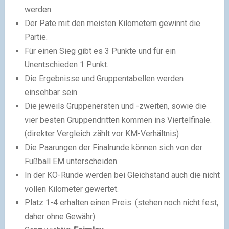
werden.
Der Pate mit den meisten Kilometern gewinnt die
Partie.
Für einen Sieg gibt es 3 Punkte und für ein
Unentschieden 1 Punkt.
Die Ergebnisse und Gruppentabellen werden
einsehbar sein.
Die jeweils Gruppenersten und -zweiten, sowie die
vier besten Gruppendritten kommen ins Viertelfinale.
(direkter Vergleich zählt vor KM-Verhältnis)
Die Paarungen der Finalrunde können sich von der
Fußball EM unterscheiden.
In der KO-Runde werden bei Gleichstand auch die nicht
vollen Kilometer gewertet.
Platz 1-4 erhalten einen Preis. (stehen noch nicht fest,
daher ohne Gewähr)