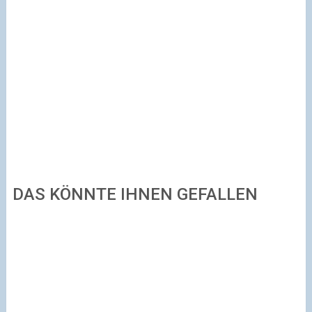
DAS KÖNNTE IHNEN GEFALLEN