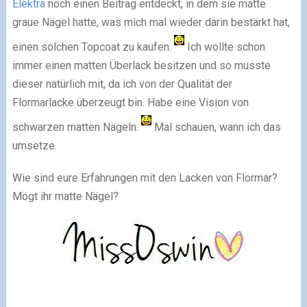
Elektra
noch einen Beitrag entdeckt, in dem sie matte
graue Nägel hatte, was mich mal wieder darin bestärkt hat,
einen solchen Topcoat zu kaufen.
Ich wollte schon
immer einen matten Überlack besitzen und so musste
dieser natürlich mit, da ich von der Qualität der
Flormarlacke überzeugt bin. Habe eine Vision von
schwarzen matten Nägeln.
Mal schauen, wann ich das
umsetze.
Wie sind eure Erfahrungen mit den Lacken von Flormar?
Mögt ihr matte Nägel?