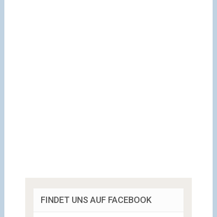
FINDET UNS AUF FACEBOOK