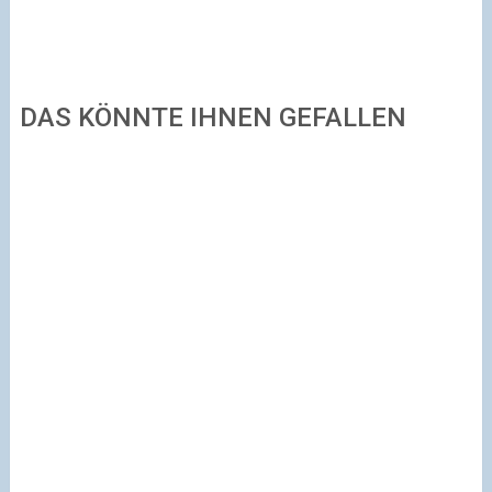
DAS KÖNNTE IHNEN GEFALLEN