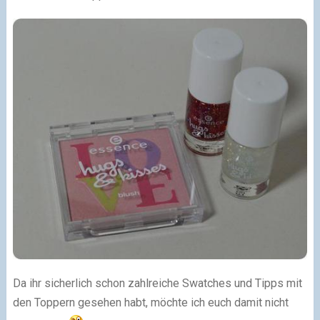
Da ihr sicherlich schon zahlreiche Swatches und Tipps mit
den Toppern gesehen habt, möchte ich euch damit nicht