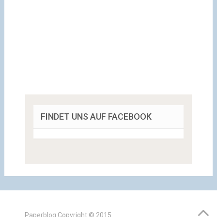
FINDET UNS AUF FACEBOOK
Paperblog
Copyright © 2015.