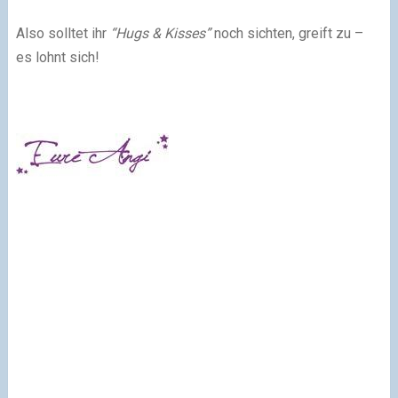
Also solltet ihr
“Hugs & Kisses”
noch sichten, greift zu –
es lohnt sich!