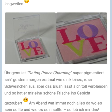
langweilen
Übrigens ist
“Dating Prince Charming”
super pigmentiert,
sah` gestern morgen erstmal wie ein kleines, rosa
Schweinchen aus, aber das Blush lässt sich toll verblenden
und so hat er mir eine schöne Frische ins Gesicht
gezaubert
Am Abend war immer noch alles da wo es
sein sollte und wie es sein sollte – so lob ich mir das!