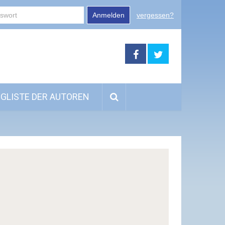
Anmelden
vergessen?
GLISTE DER AUTOREN