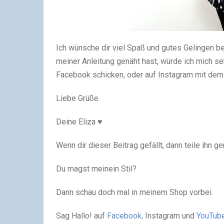
Ich wünsche dir viel Spaß und gutes Gelingen 
meiner Anleitung genäht hast, würde ich mich seh
Facebook schicken, oder auf Instagram mit de
Liebe Grüße
Deine Eliza ♥
Wenn dir dieser Beitrag gefällt, dann teile ihn g
Du magst meinein Stil?
Dann schau doch mal in meinem Shop vorbei.
Sag Hallo! auf
Facebook,
Instagram und
YouTub