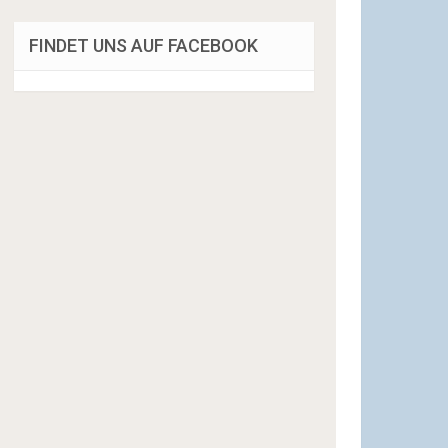
FINDET UNS AUF FACEBOOK