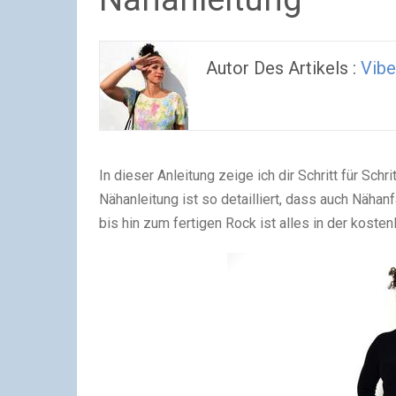
Autor Des Artikels :
Vibe
In dieser Anleitung zeige ich dir Schritt für Sch
Nähanleitung ist so detailliert, dass auch Näha
bis hin zum fertigen Rock ist alles in der kosten