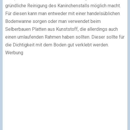
gründliche Reinigung des Kaninchenstalls möglich macht.
Für diesen kann man entweder mit einer handelsüblichen
Bodenwanne sorgen oder man verwendet beim
Selberbauen Platten aus Kunststoff, die allerdings auch
einen umlaufenden Rahmen haben sollten. Dieser sollte für
die Dichtigkeit mit dem Boden gut verklebt werden.
Werbung