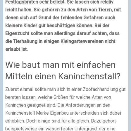
Festtagsbraten sehr beliebt. Sie lassen sich relativ
leicht halten. Sie gehören zu den Arten von Tieren, mit
denen sich auf Grund der fehlenden Gefahren auch
kleinere Kinder gut beschäftigen können. Bei der
Eigenzucht sollte man allerdings darauf achten, dass
die Tierhaltung in einigen Kleingartenvereinen nicht
erlaubt ist.
Wie baut man mit einfachen
Mitteln einen Kaninchenstall?
Zuerst einmal sollte man sich in einer Zoofachhandlung gut
beraten lassen, welche Größen für welche Arten von
Kaninchen geeignet sind. Die Anforderungen an den
Kaninchenstall Marke Eigenbau unterscheiden sich dabei
erheblich. Doch einige sind für alle gleich. Dazu gehört
beispielsweise ein wasserfester Untergrund, der eine