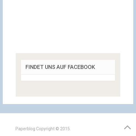
FINDET UNS AUF FACEBOOK
Paperblog
Copyright © 2015.