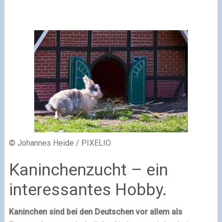
© Johannes Heide / PIXELIO
Kaninchenzucht – ein
interessantes Hobby.
Kaninchen sind bei den Deutschen vor allem als