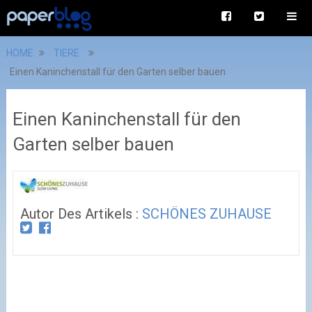
HOME
TIERE
Einen Kaninchenstall für den Garten selber bauen
Einen Kaninchenstall für den
Garten selber bauen
Autor Des Artikels :
SCHÖNES ZUHAUSE