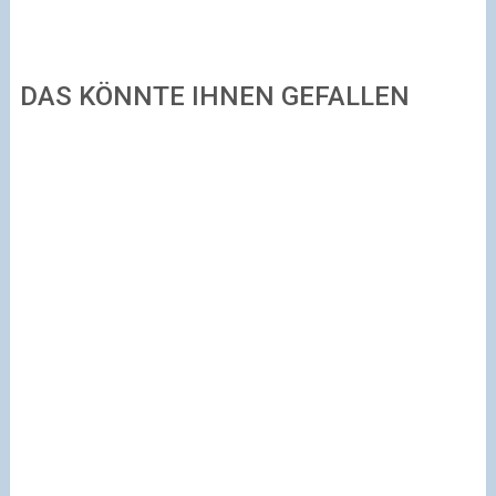
DAS KÖNNTE IHNEN GEFALLEN