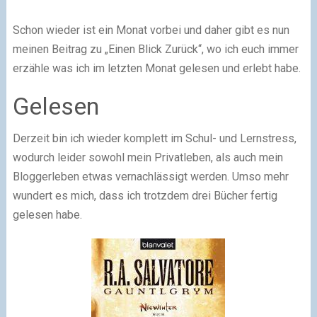
Schon wieder ist ein Monat vorbei und daher gibt es nun
meinen Beitrag zu „Einen Blick Zurück“, wo ich euch immer
erzähle was ich im letzten Monat gelesen und erlebt habe.
Gelesen
Derzeit bin ich wieder komplett im Schul- und Lernstress,
wodurch leider sowohl mein Privatleben, als auch mein
Bloggerleben etwas vernachlässigt werden. Umso mehr
wundert es mich, dass ich trotzdem drei Bücher fertig
gelesen habe.