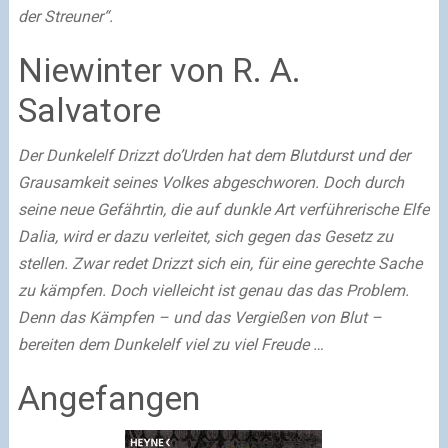
der Streuner“.
Niewinter von R. A.
Salvatore
Der Dunkelelf Drizzt do’Urden hat dem Blutdurst und der
Grausamkeit seines Volkes abgeschworen. Doch durch
seine neue Gefährtin, die auf dunkle Art verführerische Elfe
Dalia, wird er dazu verleitet, sich gegen das Gesetz zu
stellen. Zwar redet Drizzt sich ein, für eine gerechte Sache
zu kämpfen. Doch vielleicht ist genau das das Problem.
Denn das Kämpfen – und das Vergießen von Blut –
bereiten dem Dunkelelf viel zu viel Freude …
Angefangen