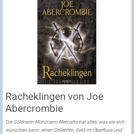
Racheklingen von Joe
Abercrombie
Die Söldnerin Monzcarro Mercatto hat alles, was sie sich
wünschen kann: einen Geliebten, Geld im Überfluss und