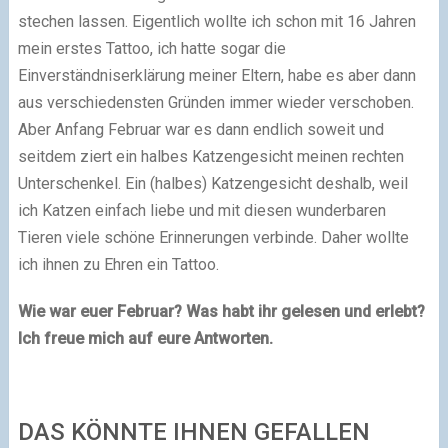
stechen lassen. Eigentlich wollte ich schon mit 16 Jahren
mein erstes Tattoo, ich hatte sogar die
Einverständniserklärung meiner Eltern, habe es aber dann
aus verschiedensten Gründen immer wieder verschoben.
Aber Anfang Februar war es dann endlich soweit und
seitdem ziert ein halbes Katzengesicht meinen rechten
Unterschenkel. Ein (halbes) Katzengesicht deshalb, weil
ich Katzen einfach liebe und mit diesen wunderbaren
Tieren viele schöne Erinnerungen verbinde. Daher wollte
ich ihnen zu Ehren ein Tattoo.
Wie war euer Februar? Was habt ihr gelesen und erlebt?
Ich freue mich auf eure Antworten.
DAS KÖNNTE IHNEN GEFALLEN