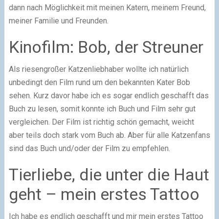
dann nach Möglichkeit mit meinen Katern, meinem Freund,
meiner Familie und Freunden.
Kinofilm: Bob, der Streuner
Als riesengroßer Katzenliebhaber wollte ich natürlich
unbedingt den Film rund um den bekannten Kater Bob
sehen. Kurz davor habe ich es sogar endlich geschafft das
Buch zu lesen, somit konnte ich Buch und Film sehr gut
vergleichen. Der Film ist richtig schön gemacht, weicht
aber teils doch stark vom Buch ab. Aber für alle Katzenfans
sind das Buch und/oder der Film zu empfehlen.
Tierliebe, die unter die Haut
geht – mein erstes Tattoo
Ich habe es endlich geschafft und mir mein erstes Tattoo