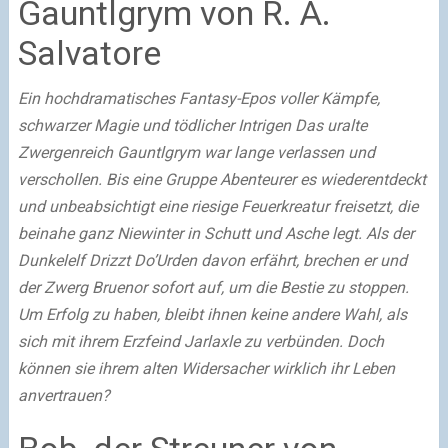
Gauntlgrym von R. A.
Salvatore
Ein hochdramatisches Fantasy-Epos voller Kämpfe,
schwarzer Magie und tödlicher Intrigen Das uralte
Zwergenreich Gauntlgrym war lange verlassen und
verschollen. Bis eine Gruppe Abenteurer es wiederentdeckt
und unbeabsichtigt eine riesige Feuerkreatur freisetzt, die
beinahe ganz Niewinter in Schutt und Asche legt. Als der
Dunkelelf Drizzt Do’Urden davon erfährt, brechen er und
der Zwerg Bruenor sofort auf, um die Bestie zu stoppen.
Um Erfolg zu haben, bleibt ihnen keine andere Wahl, als
sich mit ihrem Erzfeind Jarlaxle zu verbünden. Doch
können sie ihrem alten Widersacher wirklich ihr Leben
anvertrauen?