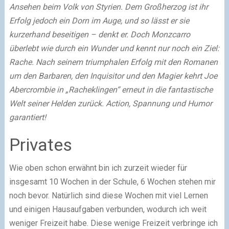
Ansehen beim Volk von Styrien. Dem Großherzog ist ihr
Erfolg jedoch ein Dorn im Auge, und so lässt er sie
kurzerhand beseitigen – denkt er. Doch Monzcarro
überlebt wie durch ein Wunder und kennt nur noch ein Ziel:
Rache. Nach seinem triumphalen Erfolg mit den Romanen
um den Barbaren, den Inquisitor und den Magier kehrt Joe
Abercrombie in „Racheklingen“ erneut in die fantastische
Welt seiner Helden zurück. Action, Spannung und Humor
garantiert!
Privates
Wie oben schon erwähnt bin ich zurzeit wieder für
insgesamt 10 Wochen in der Schule, 6 Wochen stehen mir
noch bevor. Natürlich sind diese Wochen mit viel Lernen
und einigen Hausaufgaben verbunden, wodurch ich weit
weniger Freizeit habe. Diese wenige Freizeit verbringe ich