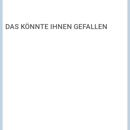
DAS KÖNNTE IHNEN GEFALLEN