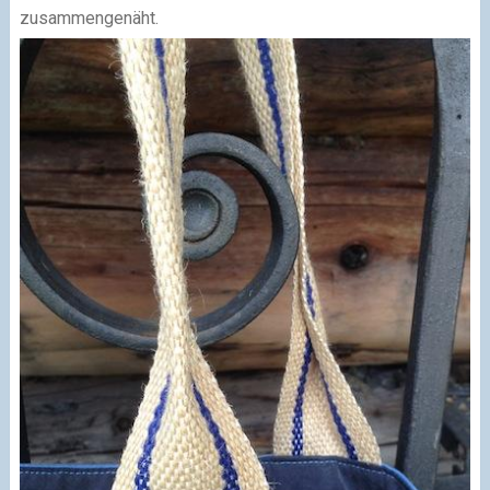
zusammengenäht.