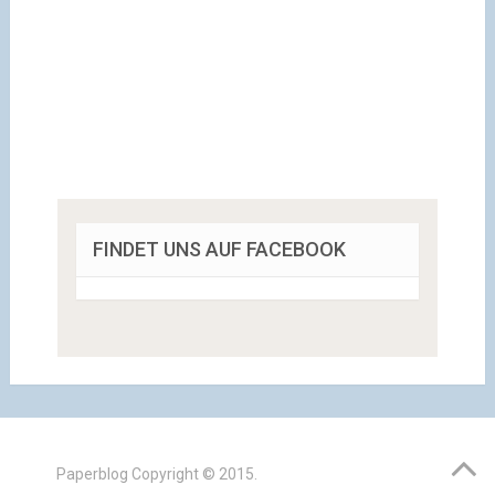
FINDET UNS AUF FACEBOOK
Paperblog
Copyright © 2015.