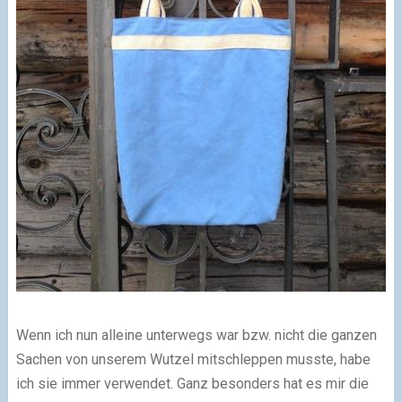
Wenn ich nun alleine unterwegs war bzw. nicht die ganzen
Sachen von unserem Wutzel mitschleppen musste, habe
ich sie immer verwendet. Ganz besonders hat es mir die