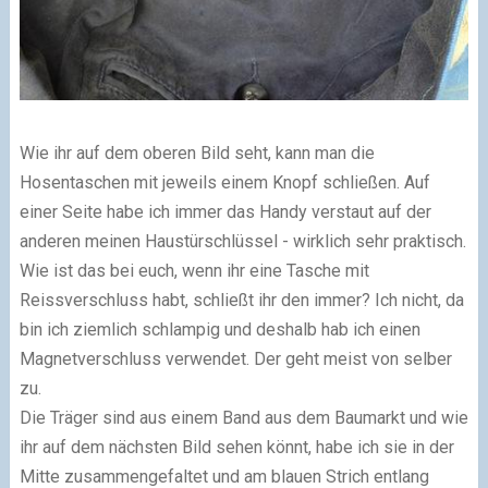
Wie ihr auf dem oberen Bild seht, kann man die
Hosentaschen mit jeweils einem Knopf schließen. Auf
einer Seite habe ich immer das Handy verstaut auf der
anderen meinen Haustürschlüssel - wirklich sehr praktisch.
Wie ist das bei euch, wenn ihr eine Tasche mit
Reissverschluss habt, schließt ihr den immer? Ich nicht, da
bin ich ziemlich schlampig und deshalb hab ich einen
Magnetverschluss verwendet. Der geht meist von selber
zu.
Die Träger sind aus einem Band aus dem Baumarkt und wie
ihr auf dem nächsten Bild sehen könnt, habe ich sie in der
Mitte zusammengefaltet und am blauen Strich entlang