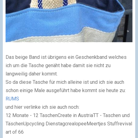
Das beige Band ist übrigens ein Geschenkband welches
ich um die Tasche genäht habe damit sie nicht zu
langweilig daher kommt.
So da diese Tasche für mich alleine ist und ich sie auch
schon einige Male ausgeführt habe kommt sie heute zu:
RUMS
und hier verlinke ich sie auch noch:
12 Monate - 12 TaschenCreate in AustriaTT - Taschen und
TäschenUpcycling DienstagcrealopeeMeertjes Stuffrevival
art of 66