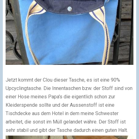
Jetzt kommt der Clou dieser Tasche, es ist eine 90%
Upcyclingtasche. Die Innentaschen bzw. der Stoff sind von
einer Hose meines Papa's die eigentlich schon zur
Kleiderspende sollte und der Aussenstoff ist eine
Tischdecke aus dem Hotel in dem meine Schwester
arbeitet, die sonst im Müll gelandet währe. Der Stoff ist
sehr stabil und gibt der Tasche dadurch einen guten Halt.