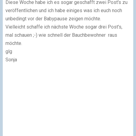
Diese Woche habe ich es sogar geschafft zwei Post's zu
veröffentlichen und ich habe einiges was ich euch noch
unbedingt vor der Babypause zeigen möchte.
Vielleicht schaffe ich nächste Woche sogar drei Post's,
mal schauen ;-) wie schnell der Bauchbewohner raus
möchte.
glg
Sonja