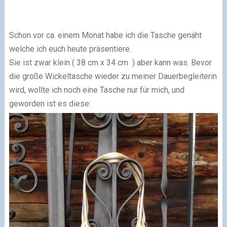
Schon vor ca. einem Monat habe ich die Tasche genäht
welche ich euch heute präsentiere.
Sie ist zwar klein ( 38 cm x 34 cm ) aber kann was. Bevor
die große Wickeltasche wieder zu meiner Dauerbegleiterin
wird, wollte ich noch eine Tasche nur für mich, und
geworden ist es diese: