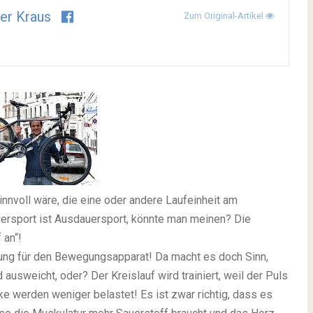
er Kraus
Zum Original-Artikel
sinnvoll wäre, die eine oder andere Laufeinheit am
ersport ist Ausdauersport, könnte man meinen? Die
 an“!
stung für den Bewegungsapparat! Da macht es doch Sinn,
ausweicht, oder? Der Kreislauf wird trainiert, weil der Puls
nke werden weniger belastet! Es ist zwar richtig, dass es