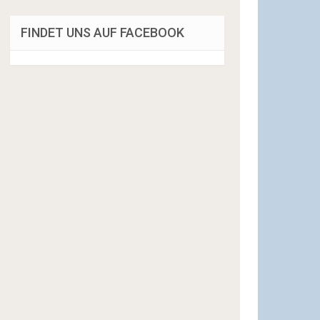
FINDET UNS AUF FACEBOOK