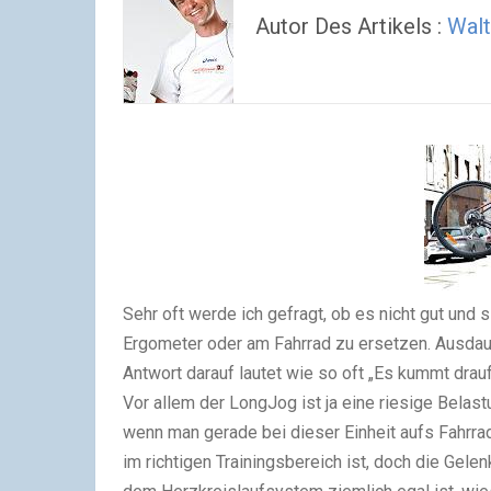
Autor Des Artikels :
Walt
Sehr oft werde ich gefragt, ob es nicht gut und 
Ergometer oder am Fahrrad zu ersetzen. Ausdau
Antwort darauf lautet wie so oft „Es kummt drauf
Vor allem der LongJog ist ja eine riesige Bela
wenn man gerade bei dieser Einheit aufs Fahrrad 
im richtigen Trainingsbereich ist, doch die Gele