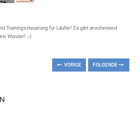
nd Trainingssteuerung für Läufer! Es gibt anscheinend
ein Wunder! ;-)
VORIGE
FOLGENDE
EN