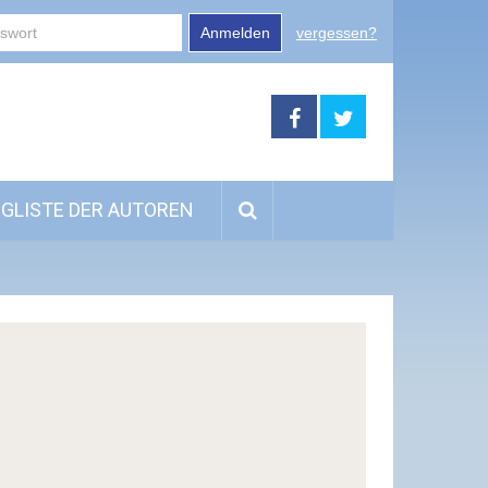
Anmelden
vergessen?
GLISTE DER AUTOREN