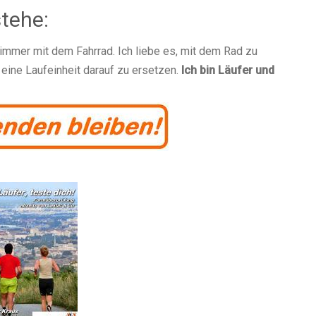
stehe:
 immer mit dem Fahrrad. Ich liebe es, mit dem Rad zu
 eine Laufeinheit darauf zu ersetzen.
Ich bin Läufer und