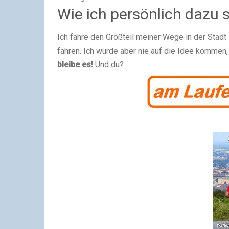
Wie ich persönlich dazu 
Ich fahre den Großteil meiner Wege in der Stadt
fahren. Ich würde aber nie auf die Idee kommen,
bleibe es!
Und du?