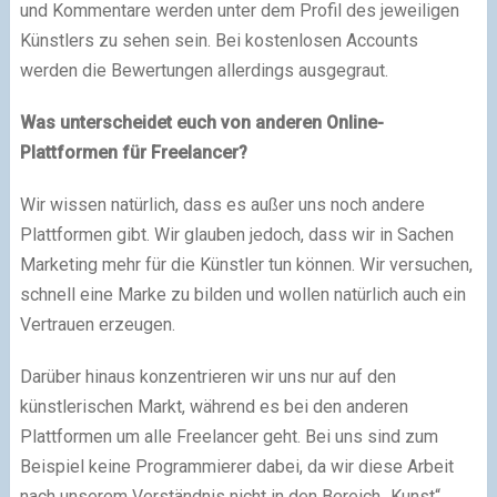
und Kommentare werden unter dem Profil des jeweiligen
Künstlers zu sehen sein. Bei kostenlosen Accounts
werden die Bewertungen allerdings ausgegraut.
Was unterscheidet euch von anderen Online-
Plattformen für Freelancer?
Wir wissen natürlich, dass es außer uns noch andere
Plattformen gibt. Wir glauben jedoch, dass wir in Sachen
Marketing mehr für die Künstler tun können. Wir versuchen,
schnell eine Marke zu bilden und wollen natürlich auch ein
Vertrauen erzeugen.
Darüber hinaus konzentrieren wir uns nur auf den
künstlerischen Markt, während es bei den anderen
Plattformen um alle Freelancer geht. Bei uns sind zum
Beispiel keine Programmierer dabei, da wir diese Arbeit
nach unserem Verständnis nicht in den Bereich „Kunst“