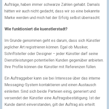
Aufträge, haben immer schwarze Zahlen gehabt. Damals
hätten wir auch nicht gedacht, dass wir so eine bekannte
Marke werden und mich hat der Erfolg selbst überrascht.
Wie funktioniert die kuenstlerstadt?
Im Grunde genommen geht es darum, dass sich Künstler
jeglicher Art registrieren können. Egal ob Musiker,
Schriftsteller oder Designer – jeder Künstler darf seine
Dienstleistungen potentiellen Kunden gegenüber anbieten.
Ihre Profile können die Künstler mit Referenzen füllen.
Ein Auftraggeber kann sie bei Interesse über das interne
Messaging-System kontaktieren und einen Austausch
einleiten. Sind sich beide Parteien einig, generiert und
versendet der Künstler eine Auftragsbestätigung. Ist der
Kunde damit einverstanden, gilt der Auftrag als erteilt.