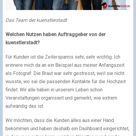
Das Team der kuenstlerstadt
Welchen Nutzen haben Auftraggeber von der
kuenstlerstadt?
Für Kunden ist die Zeitersparnis sehr, sehr wichtig. Ich
erinnere mich da an ein Beispiel aus meiner Anfangszeit
als Fotograf: Die Braut war sehr gestresst, weil sie nicht
wusste, wo sie die passenden Kontakte für die Hochzeit
findet. Wir alle haben in unserem Leben schon
Veranstaltungen organisiert und gemerkt, wie extrem
aufwändig das ist.
Wir möchten, dass die Kunden alles aus einer Hand
bekommen und haben deshalb ein Dashboard eingerichtet,