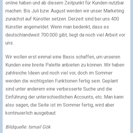
online haben und ab diesem Zeitpunkt für Kunden nutzbar
machen. Bis Juli bzw. August werden wir unser Marketing
zunächst auf Künstler setzen. Derzeit sind bei uns 400
Künstler angemeldet. Wenn man bedenkt, dass es
deutschlandweit 700.000 gibt, liegt da noch viel Arbeit vor
uns.
Wir wollen erst einmal eine Basis schaffen, um unseren
Kunden eine breite Palette anbieten zu können. Wir haben
zahlreiche Ideen und noch viel vor, doch im Sommer
werden die wichtigsten Funktionen fertig sein. Geplant
sind unter anderem eine verbesserte Suche und die
Einführung der unterschiedlichen Accounts, etc. Man kann
also sagen, die Seite ist im Sommer fertig, wird aber
kontinuierlich ausgebaut.
Bildquelle: Ismail Gök