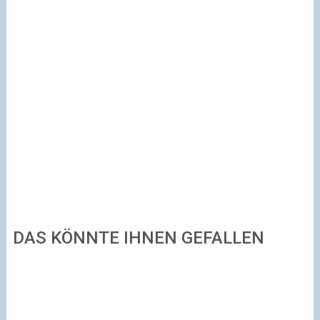
DAS KÖNNTE IHNEN GEFALLEN