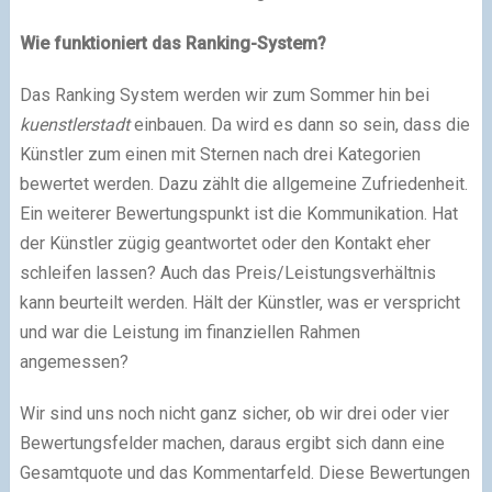
Wie funktioniert das Ranking-System?
Das Ranking System werden wir zum Sommer hin bei
kuenstlerstadt
einbauen. Da wird es dann so sein, dass die
Künstler zum einen mit Sternen nach drei Kategorien
bewertet werden. Dazu zählt die allgemeine Zufriedenheit.
Ein weiterer Bewertungspunkt ist die Kommunikation. Hat
der Künstler zügig geantwortet oder den Kontakt eher
schleifen lassen? Auch das Preis/Leistungsverhältnis
kann beurteilt werden. Hält der Künstler, was er verspricht
und war die Leistung im finanziellen Rahmen
angemessen?
Wir sind uns noch nicht ganz sicher, ob wir drei oder vier
Bewertungsfelder machen, daraus ergibt sich dann eine
Gesamtquote und das Kommentarfeld. Diese Bewertungen