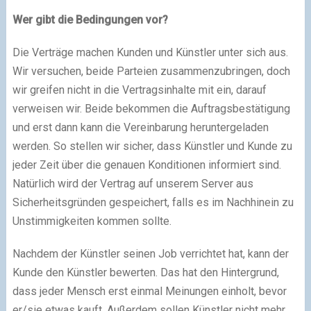
Wer gibt die Bedingungen vor?
Die Verträge machen Kunden und Künstler unter sich aus.
Wir versuchen, beide Parteien zusammenzubringen, doch
wir greifen nicht in die Vertragsinhalte mit ein, darauf
verweisen wir. Beide bekommen die Auftragsbestätigung
und erst dann kann die Vereinbarung heruntergeladen
werden. So stellen wir sicher, dass Künstler und Kunde zu
jeder Zeit über die genauen Konditionen informiert sind.
Natürlich wird der Vertrag auf unserem Server aus
Sicherheitsgründen gespeichert, falls es im Nachhinein zu
Unstimmigkeiten kommen sollte.
Nachdem der Künstler seinen Job verrichtet hat, kann der
Kunde den Künstler bewerten. Das hat den Hintergrund,
dass jeder Mensch erst einmal Meinungen einholt, bevor
er/sie etwas kauft. Außerdem sollen Künstler nicht mehr