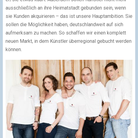
ausschließlich an ihre Heimatstadt gebunden sein, wenn
sie Kunden akquirieren – das ist unsere Hauptambition. Sie
sollen die Möglichkeit haben, deutschlandweit auf sich
aufmerksam zu machen. So schaffen wir einen komplett
neuen Markt, in dem Künstler überregional gebucht werden
können.