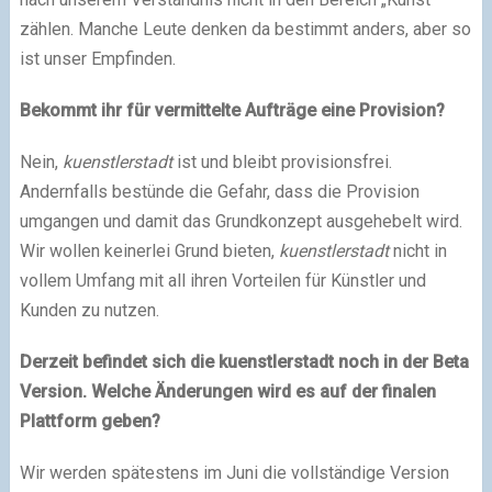
zählen. Manche Leute denken da bestimmt anders, aber so
ist unser Empfinden.
Bekommt ihr für vermittelte Aufträge eine Provision?
Nein,
kuenstlerstadt
ist und bleibt provisionsfrei.
Andernfalls bestünde die Gefahr, dass die Provision
umgangen und damit das Grundkonzept ausgehebelt wird.
Wir wollen keinerlei Grund bieten,
kuenstlerstadt
nicht in
vollem Umfang mit all ihren Vorteilen für Künstler und
Kunden zu nutzen.
Derzeit befindet sich die kuenstlerstadt noch in der Beta
Version. Welche Änderungen wird es auf der finalen
Plattform geben?
Wir werden spätestens im Juni die vollständige Version