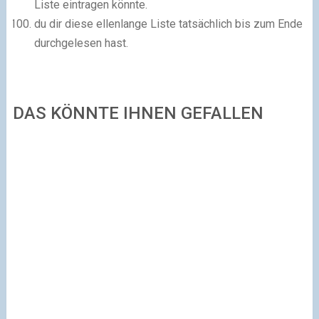
Liste eintragen könnte.
du dir diese ellenlange Liste tatsächlich bis zum Ende
durchgelesen hast.
DAS KÖNNTE IHNEN GEFALLEN