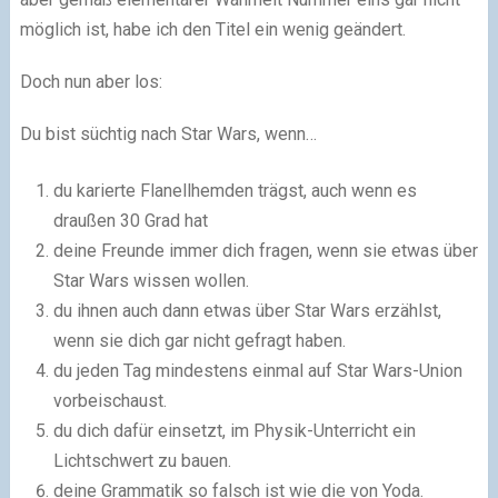
möglich ist, habe ich den Titel ein wenig geändert.
Doch nun aber los:
Du bist süchtig nach Star Wars, wenn…
du karierte Flanellhemden trägst, auch wenn es
draußen 30 Grad hat
deine Freunde immer dich fragen, wenn sie etwas über
Star Wars wissen wollen.
du ihnen auch dann etwas über Star Wars erzählst,
wenn sie dich gar nicht gefragt haben.
du jeden Tag mindestens einmal auf Star Wars-Union
vorbeischaust.
du dich dafür einsetzt, im Physik-Unterricht ein
Lichtschwert zu bauen.
deine Grammatik so falsch ist wie die von Yoda.