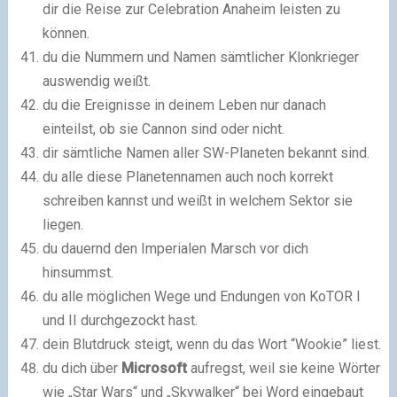
dir die Reise zur Celebration Anaheim leisten zu
können.
du die Nummern und Namen sämtlicher Klonkrieger
auswendig weißt.
du die Ereignisse in deinem Leben nur danach
einteilst, ob sie Cannon sind oder nicht.
dir sämtliche Namen aller SW-Planeten bekannt sind.
du alle diese Planetennamen auch noch korrekt
schreiben kannst und weißt in welchem Sektor sie
liegen.
du dauernd den Imperialen Marsch vor dich
hinsummst.
du alle möglichen Wege und Endungen von KoTOR I
und II durchgezockt hast.
dein Blutdruck steigt, wenn du das Wort “Wookie” liest.
du dich über
Microsoft
aufregst, weil sie keine Wörter
wie „Star Wars“ und „Skywalker“ bei Word eingebaut