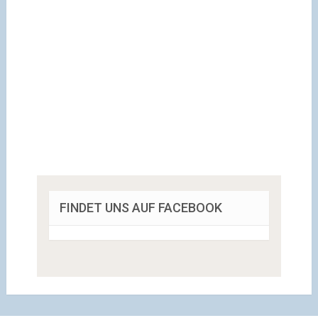
FINDET UNS AUF FACEBOOK