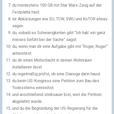
du mindestens 100 GB mit Star Wars-Zeug auf der
Festplatte hast.
dir Abkürzungen wie EU, TCW, SWU und KoTOR etwas
sagen.
du, sobald es Schwierigkeiten gibt “Ich hab’ ein ganz
mieses Gefühl bei der Sache” sagst.
du, wenn man dir eine Aufgabe gibt mit “Roger, Roger”
antwortest.
du dir einen Müllschacht in deinen Wohnraum
installieren lässt.
du regelmäßig prüfst, ob eine Dianoga darin haust
du beim US-Kongress eine Petition zum Bau des
Todessterns einreichst.
und anschließend stinksauer bist, weil die Petition
abgelehnt wurde.
und du die Begründung der US-Regierung für die