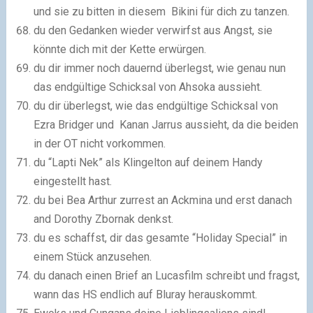
und sie zu bitten in diesem Bikini für dich zu tanzen.
du den Gedanken wieder verwirfst aus Angst, sie
könnte dich mit der Kette erwürgen.
du dir immer noch dauernd überlegst, wie genau nun
das endgültige Schicksal von Ahsoka aussieht.
du dir überlegst, wie das endgültige Schicksal von
Ezra Bridger und Kanan Jarrus aussieht, da die beiden
in der OT nicht vorkommen.
du “Lapti Nek” als Klingelton auf deinem Handy
eingestellt hast.
du bei Bea Arthur zurrest an Ackmina und erst danach
and Dorothy Zbornak denkst.
du es schaffst, dir das gesamte “Holiday Special” in
einem Stück anzusehen.
du danach einen Brief an Lucasfilm schreibt und fragst,
wann das HS endlich auf Bluray herauskommt.