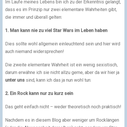
Im Laufe meines Lebens bin ich zu der Erkenntnis gelangt,
dass es im Prinzip nur zwei elementare Wahrheiten gibt,
die immer und überall gelten:
1. Man kann nie zu viel Star Wars im Leben haben
Dies sollte wohl allgemein einleuchtend sein und hier wird
auch niemand widersprechen!
Die zweite elementare Wahrheit ist ein wenig sexistisch,
darum erwähne ich sie nicht allzu gerne, aber da wir hier ja
unter uns
sind, kann ich das ja nun wohl tun:
2. Ein Rock kann nur zu kurz sein
Das geht einfach nicht – weder theoretisch noch praktisch!
Nachdem es in diesem Blog aber weniger um Rocklängen