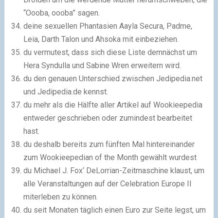
“Oooba, oooba” sagen.
deine sexuellen Phantasien Aayla Secura, Padme,
Leia, Darth Talon und Ahsoka mit einbeziehen.
du vermutest, dass sich diese Liste demnächst um
Hera Syndulla und Sabine Wren erweitern wird.
du den genauen Unterschied zwischen Jedipedia.net
und Jedipedia.de kennst.
du mehr als die Hälfte aller Artikel auf Wookieepedia
entweder geschrieben oder zumindest bearbeitet
hast.
du deshalb bereits zum fünften Mal hintereinander
zum Wookieepedian of the Month gewählt wurdest
du Michael J. Fox‘ DeLorrian-Zeitmaschine klaust, um
alle Veranstaltungen auf der Celebration Europe II
miterleben zu können.
du seit Monaten täglich einen Euro zur Seite legst, um