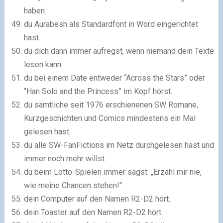
haben.
du Aurabesh als Standardfont in Word eingerichtet
hast.
du dich dann immer aufregst, wenn niemand dein Texte
lesen kann.
du bei einem Date entweder “Across the Stars” oder
“Han Solo and the Princess” im Kopf hörst.
du sämtliche seit 1976 erschienenen SW Romane,
Kurzgeschichten und Comics mindestens ein Mal
gelesen hast.
du alle SW-FanFictions im Netz durchgelesen hast und
immer noch mehr willst.
du beim Lotto-Spielen immer sagst: „Erzähl mir nie,
wie meine Chancen stehen!“.
dein Computer auf den Namen R2-D2 hört.
dein Toaster auf den Namen R2-D2 hört.