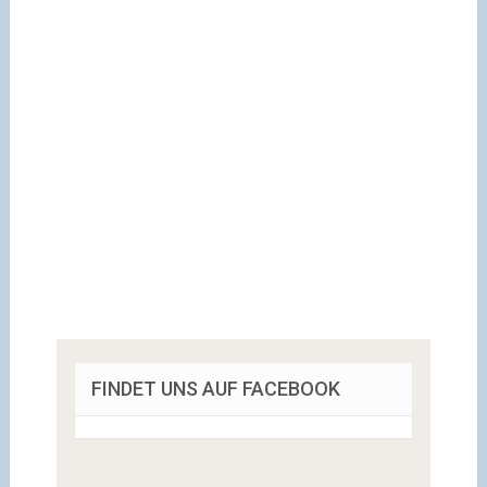
FINDET UNS AUF FACEBOOK