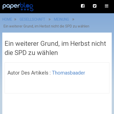
HOME
GESELLSCHAFT
MEINUNG
Ein weiterer Grund, im Herbst nicht die SPD zu wählen
Ein weiterer Grund, im Herbst nicht
die SPD zu wählen
Autor Des Artikels :
Thomasbaader