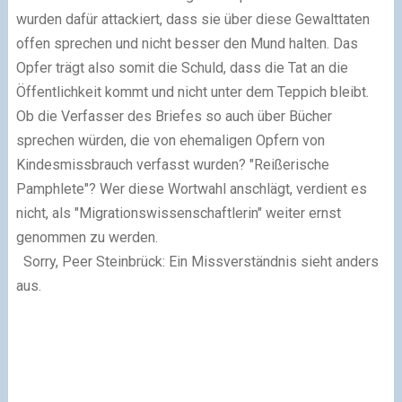
wurden dafür attackiert, dass sie über diese Gewalttaten
offen sprechen und nicht besser den Mund halten. Das
Opfer trägt also somit die Schuld, dass die Tat an die
Öffentlichkeit kommt und nicht unter dem Teppich bleibt.
Ob die Verfasser des Briefes so auch über Bücher
sprechen würden, die von ehemaligen Opfern von
Kindesmissbrauch verfasst wurden? "Reißerische
Pamphlete"? Wer diese Wortwahl anschlägt, verdient es
nicht, als "Migrationswissenschaftlerin" weiter ernst
genommen zu werden.
Sorry, Peer Steinbrück: Ein Missverständnis sieht anders
aus.