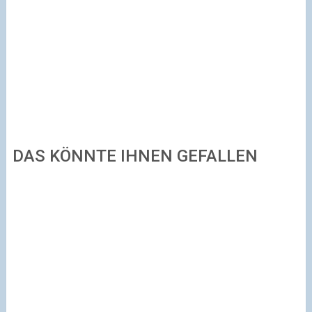
DAS KÖNNTE IHNEN GEFALLEN