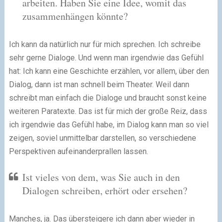
arbeiten. Haben Sie eine Idee, womit das
zusammenhängen könnte?
Ich kann da natürlich nur für mich sprechen. Ich schreibe
sehr gerne Dialoge. Und wenn man irgendwie das Gefühl
hat: Ich kann eine Geschichte erzählen, vor allem, über den
Dialog, dann ist man schnell beim Theater. Weil dann
schreibt man einfach die Dialoge und braucht sonst keine
weiteren Paratexte. Das ist für mich der große Reiz, dass
ich irgendwie das Gefühl habe, im Dialog kann man so viel
zeigen, soviel unmittelbar darstellen, so verschiedene
Perspektiven aufeinanderprallen lassen.
Ist vieles von dem, was Sie auch in den
Dialogen schreiben, erhört oder ersehen?
Manches, ja. Das übersteigere ich dann aber wieder in