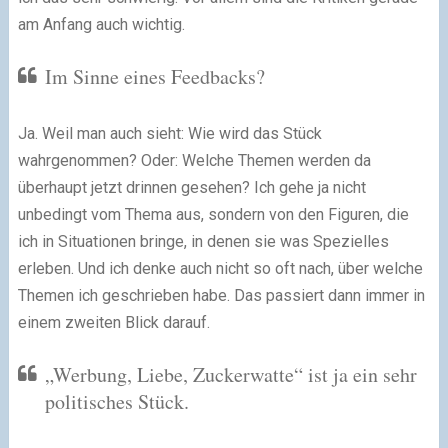
am Anfang auch wichtig.
Im Sinne eines Feedbacks?
Ja. Weil man auch sieht: Wie wird das Stück
wahrgenommen? Oder: Welche Themen werden da
überhaupt jetzt drinnen gesehen? Ich gehe ja nicht
unbedingt vom Thema aus, sondern von den Figuren, die
ich in Situationen bringe, in denen sie was Spezielles
erleben. Und ich denke auch nicht so oft nach, über welche
Themen ich geschrieben habe. Das passiert dann immer in
einem zweiten Blick darauf.
„Werbung, Liebe, Zuckerwatte“ ist ja ein sehr
politisches Stück.