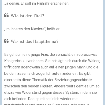
Ja genau. Er soll im Frühjahr erscheinen.
Wie ist der Titel?
„Im Inneren des Klaviers“, heißt er.
Was ist das Hauptthema?
Es geht um eine junge Frau, die versucht, ein repressives
Königreich zu verlassen. Sie schlägt sich durch die Wälder,
trifft dann irgendwann auch auf einen jungen Mann und die
beiden lassen sich zögerlich aufeinander ein. Es gibt
einerseits diese Thematik der Beziehungsgeschichte
zwischen den beiden Figuren. Andererseits geht es um so
etwas wie Widerstand gegen dieses System, in dem sie
sich befinden. Das spielt natürlich wieder mit