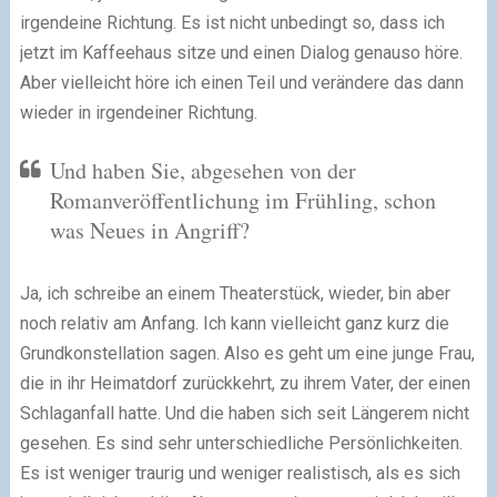
irgendeine Richtung. Es ist nicht unbedingt so, dass ich
jetzt im Kaffeehaus sitze und einen Dialog genauso höre.
Aber vielleicht höre ich einen Teil und verändere das dann
wieder in irgendeiner Richtung.
Und haben Sie, abgesehen von der
Romanveröffentlichung im Frühling, schon
was Neues in Angriff?
Ja, ich schreibe an einem Theaterstück, wieder, bin aber
noch relativ am Anfang. Ich kann vielleicht ganz kurz die
Grundkonstellation sagen. Also es geht um eine junge Frau,
die in ihr Heimatdorf zurückkehrt, zu ihrem Vater, der einen
Schlaganfall hatte. Und die haben sich seit Längerem nicht
gesehen. Es sind sehr unterschiedliche Persönlichkeiten.
Es ist weniger traurig und weniger realistisch, als es sich