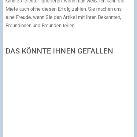
kann es leichter ignorieren, wenn man weiß: Ich kann die
Miete auch ohne diesen Erfolg zahlen. Sie machen uns
eine Freude, wenn Sie den Artikel mit Ihren Bekannten,
Freundinnen und Freunden teilen.
DAS KÖNNTE IHNEN GEFALLEN