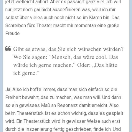
jetzt vielleicht anhört. Aber es passiert ganz viel. Ich will
nur jetzt noch gar nicht ausdefinieren was, weil ich mir
selbst über vieles auch noch nicht so im Klaren bin. Das
Schreiben fürs Theater macht mir momentan eine große
Freude.
Gibt es etwas, das Sie sich wünschen würden?
Wo Sie sagen:“ Mensch, das wäre cool. Das
würde ich gerne machen.“ Oder: „Das hätte
ich gerne.“
Ja. Also ich hoffe immer, dass man sich einfach so die
Freiheit bewahrt, das zu machen, was man will. Und dann
so ein gewisses Maß an Resonanz damit erreicht. Also
beim Theaterstück ist es schon wichtig, dass es gespielt
wird. Ein Theaterstück wird in gewisser Weise auch erst
durch die Inszenierung fertig geschrieben, finde ich. Und