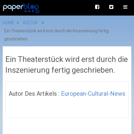
HOME
KULTUR
Ein Theaterstück wird erst durch die Inszenierung fertig
geschrieben.
Ein Theaterstück wird erst durch die
Inszenierung fertig geschrieben.
Autor Des Artikels :
European-Cultural-News