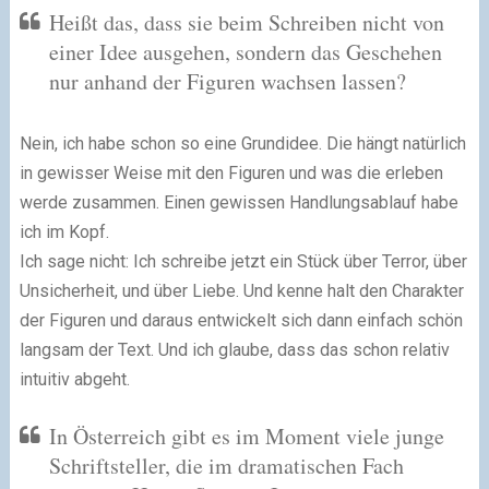
Heißt das, dass sie beim Schreiben nicht von
einer Idee ausgehen, sondern das Geschehen
nur anhand der Figuren wachsen lassen?
Nein, ich habe schon so eine Grundidee. Die hängt natürlich
in gewisser Weise mit den Figuren und was die erleben
werde zusammen. Einen gewissen Handlungsablauf habe
ich im Kopf.
Ich sage nicht: Ich schreibe jetzt ein Stück über Terror, über
Unsicherheit, und über Liebe. Und kenne halt den Charakter
der Figuren und daraus entwickelt sich dann einfach schön
langsam der Text. Und ich glaube, dass das schon relativ
intuitiv abgeht.
In Österreich gibt es im Moment viele junge
Schriftsteller, die im dramatischen Fach