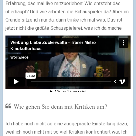
Erfahrung, das mal live mitzuerleben: Wie entsteht das
überhaupt? Und wie arbeiten die Schauspieler da? Aber im
Grunde sitze ich nur da, dann trinke ich mal was. Das ist
jetzt nicht die größte Schauspielerei, was ich da mache
Wie gehen Sie denn mit Kritiken um?
Ich habe noch nicht so eine ausgeprägte Einstellung dazu,
weil ich noch nicht mit so viel Kritiken konfrontiert war. Ich