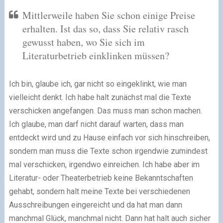
Mittlerweile haben Sie schon einige Preise
erhalten. Ist das so, dass Sie relativ rasch
gewusst haben, wo Sie sich im
Literaturbetrieb einklinken müssen?
Ich bin, glaube ich, gar nicht so eingeklinkt, wie man
vielleicht denkt. Ich habe halt zunächst mal die Texte
verschicken angefangen. Das muss man schon machen.
Ich glaube, man darf nicht darauf warten, dass man
entdeckt wird und zu Hause einfach vor sich hinschreiben,
sondern man muss die Texte schon irgendwie zumindest
mal verschicken, irgendwo einreichen. Ich habe aber im
Literatur- oder Theaterbetrieb keine Bekanntschaften
gehabt, sondern halt meine Texte bei verschiedenen
Ausschreibungen eingereicht und da hat man dann
manchmal Glück, manchmal nicht. Dann hat halt auch sicher