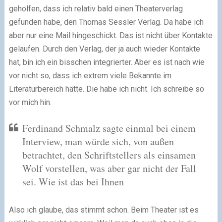
geholfen, dass ich relativ bald einen Theaterverlag
gefunden habe, den Thomas Sessler Verlag. Da habe ich
aber nur eine Mail hingeschickt. Das ist nicht über Kontakte
gelaufen. Durch den Verlag, der ja auch wieder Kontakte
hat, bin ich ein bisschen integrierter. Aber es ist nach wie
vor nicht so, dass ich extrem viele Bekannte im
Literaturbereich hätte. Die habe ich nicht. Ich schreibe so
vor mich hin.
Ferdinand Schmalz sagte einmal bei einem
Interview, man würde sich, von außen
betrachtet, den Schriftstellers als einsamen
Wolf vorstellen, was aber gar nicht der Fall
sei. Wie ist das bei Ihnen
Also ich glaube, das stimmt schon. Beim Theater ist es