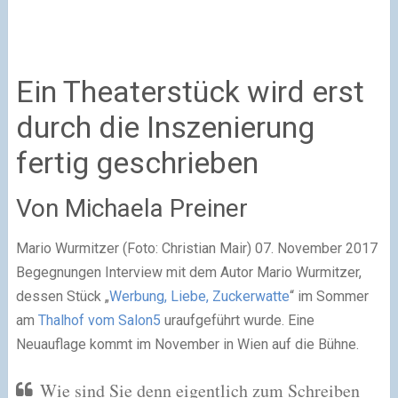
Ein Theaterstück wird erst
durch die Inszenierung
fertig geschrieben
Von Michaela Preiner
Mario Wurmitzer (Foto: Christian Mair) 07. November 2017
Begegnungen
I
nterview mit dem Autor Mario Wurmitzer,
dessen Stück „
Werbung, Liebe, Zuckerwatte
“ im Sommer
am
Thalhof vom Salon5
uraufgeführt wurde. Eine
Neuauflage kommt im November in Wien auf die Bühne.
Wie sind Sie denn eigentlich zum Schreiben