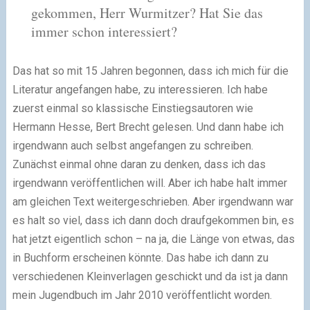
gekommen, Herr Wurmitzer? Hat Sie das
immer schon interessiert?
Das hat so mit 15 Jahren begonnen, dass ich mich für die
Literatur angefangen habe, zu interessieren. Ich habe
zuerst einmal so klassische Einstiegsautoren wie
Hermann Hesse, Bert Brecht gelesen. Und dann habe ich
irgendwann auch selbst angefangen zu schreiben.
Zunächst einmal ohne daran zu denken, dass ich das
irgendwann veröffentlichen will. Aber ich habe halt immer
am gleichen Text weitergeschrieben. Aber irgendwann war
es halt so viel, dass ich dann doch draufgekommen bin, es
hat jetzt eigentlich schon – na ja, die Länge von etwas, das
in Buchform erscheinen könnte. Das habe ich dann zu
verschiedenen Kleinverlagen geschickt und da ist ja dann
mein Jugendbuch im Jahr 2010 veröffentlicht worden.