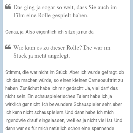
Das ging ja sogar so weit, dass Sie auch im
Film eine Rolle gespielt haben.
Genau, ja. Also eigentlich ich sitze ja nur da.
Wie kam es zu dieser Rolle? Die war im
Stück ja nicht angelegt.
Stimmt, die war nicht im Stück. Aber ich wurde gefragt, ob
ich das machen würde, so einen kleinen Cameoauftritt zu
haben. Zunächst habe ich mir gedacht: Ja, viel darf das
nicht sein. Ein schauspielerisches Talent habe ich ja
wirklich gar nicht. Ich bewundere Schauspieler sehr, aber
ich kann nicht schauspielern. Und dann habe ich mich
irgendwie drauf eingelassen, weil es ja nicht viel ist. Und
dann war es für mich natürlich schon eine spannende