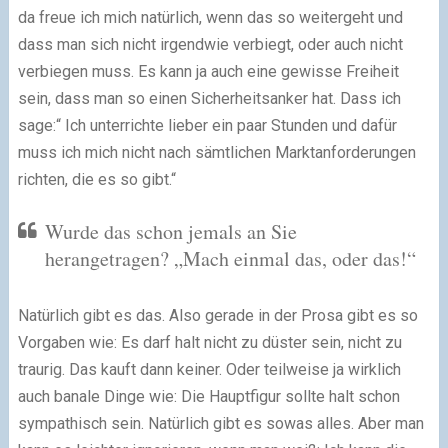
da freue ich mich natürlich, wenn das so weitergeht und
dass man sich nicht irgendwie verbiegt, oder auch nicht
verbiegen muss. Es kann ja auch eine gewisse Freiheit
sein, dass man so einen Sicherheitsanker hat. Dass ich
sage:“ Ich unterrichte lieber ein paar Stunden und dafür
muss ich mich nicht nach sämtlichen Marktanforderungen
richten, die es so gibt.“
Wurde das schon jemals an Sie
herangetragen? „Mach einmal das, oder das!“
Natürlich gibt es das. Also gerade in der Prosa gibt es so
Vorgaben wie: Es darf halt nicht zu düster sein, nicht zu
traurig. Das kauft dann keiner. Oder teilweise ja wirklich
auch banale Dinge wie: Die Hauptfigur sollte halt schon
sympathisch sein. Natürlich gibt es sowas alles. Aber man