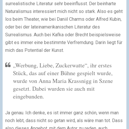
surrealistische Literatur sehr beeinflusst. Der beinharte
Naturalismus interessiert mich nicht so stark. Also es geht
los beim Theater, wie bei Daniil Charms oder Alfred Kubin,
oder bei der lateinamerikanischen Literatur des
Surrealismus. Auch bei Kafka oder Brecht beispielsweise
gibt es immer eine bestimmte Verfremdung. Darin liegt für
mich das Potential der Kunst.
„Werbung, Liebe, Zuckerwatte“, ihr erstes
Stück, das auf einer Bühne gespielt wurde,
wurde von Anna Maria Krassnigg in Szene
gesetzt. Dabei wurden sie auch mit
eingebunden.
Ja genau. Ich denke, es ist immer ganz schön, wenn man
noch lebt, dass nicht so getan wird, als wäre man tot. Dass
also dieses Angebot, mit dem Autor zu reden, auch