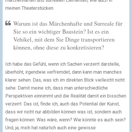
märchenhaften und surrealen Elementen, wie auch in
meinen Theaterstücken.
Warum ist das Märchenhafte und Surreale für
Sie so ein wichtiger Baustein? Ist es ein
Vehikel, mit dem Sie Dinge transportieren
können, ohne diese zu konkretisieren?
Ich habe das Gefühl, wenn ich Sachen verzerrt darstelle,
überhöht, irgendwie verfremdet, dann kann man manches
klarer sehen. Das, was ich im direkten Blick vielleicht nicht
sehe. Damit meine ich, dass man unterschiedliche
Perspektiven einnimmt und die Realität damit ein bisschen
verzerrt. Das ist, finde ich, auch das Potential der Kunst,
dass wir nicht nur abbilden können was ist, sondern auch
fragen können: Was wäre, wenn? Wie könnte es auch sein?
Und, ja, mich hat natürlich auch eine gewisse