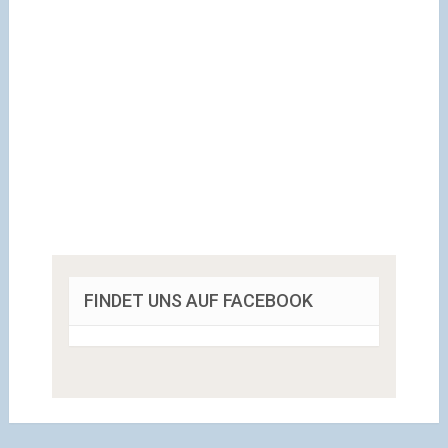
FINDET UNS AUF FACEBOOK