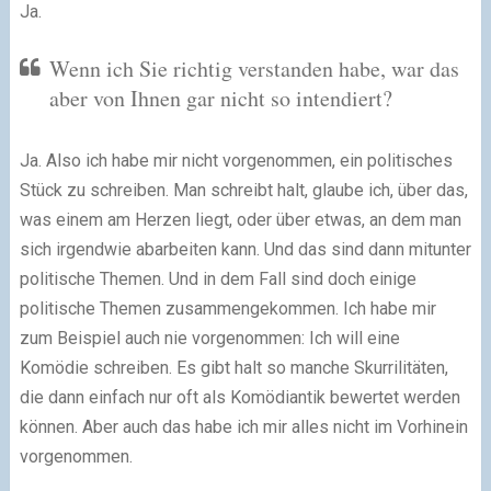
Ja.
Wenn ich Sie richtig verstanden habe, war das
aber von Ihnen gar nicht so intendiert?
Ja. Also ich habe mir nicht vorgenommen, ein politisches
Stück zu schreiben. Man schreibt halt, glaube ich, über das,
was einem am Herzen liegt, oder über etwas, an dem man
sich irgendwie abarbeiten kann. Und das sind dann mitunter
politische Themen. Und in dem Fall sind doch einige
politische Themen zusammengekommen. Ich habe mir
zum Beispiel auch nie vorgenommen: Ich will eine
Komödie schreiben. Es gibt halt so manche Skurrilitäten,
die dann einfach nur oft als Komödiantik bewertet werden
können. Aber auch das habe ich mir alles nicht im Vorhinein
vorgenommen.