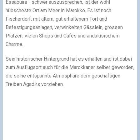
Essaouira - schwer auszusprechen, ist der wohl
hübscheste Ort am Meer in Marokko. Es ist noch
Fischerdorf, mit altem, gut erhaltenem Fort und
Befestigungsanlagen, verwinkelten Gässlein, grossen
Plätzen, vielen Shops und Cafés und andalusischem
Charme.
Sein historischer Hintergrund hat es erhalten und ist dabei
zum Ausflugsort auch für die Marokkaner selber geworden,
die seine entspannte Atmosphäre dem geschäftigen
Treiben Agadirs vorziehen.