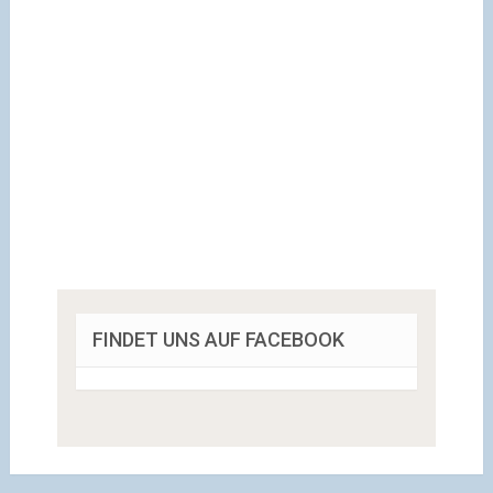
FINDET UNS AUF FACEBOOK