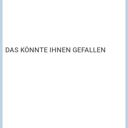
DAS KÖNNTE IHNEN GEFALLEN