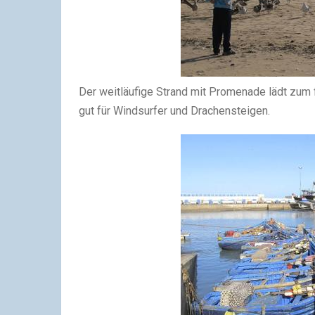
Der weitläufige Strand mit Promenade lädt zum 
gut für Windsurfer und Drachensteigen.