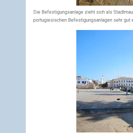
Die Befestigungsanlage zieht sich als Stadtmaue
portugiesischen Befestigungsanlagen sehr gut e