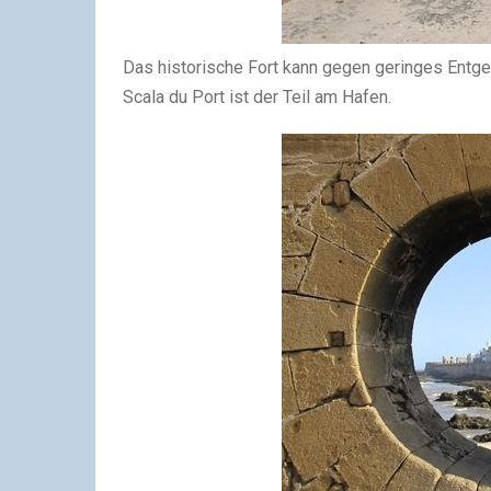
Das historische Fort kann gegen geringes Entgel
Scala du Port ist der Teil am Hafen.