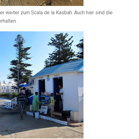
r weiter zum Scala de la Kasbah. Auch hier sind die
rhalten.