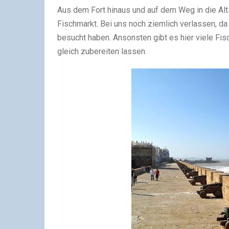
Aus dem Fort hinaus und auf dem Weg in die Al
Fischmarkt. Bei uns noch ziemlich verlassen, da
besucht haben. Ansonsten gibt es hier viele Fi
gleich zubereiten lassen.