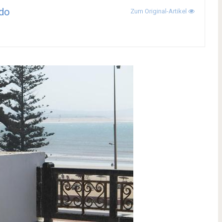
do
Zum Original-Artikel