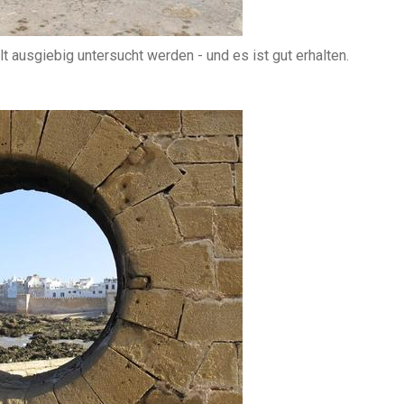
t ausgiebig untersucht werden - und es ist gut erhalten.