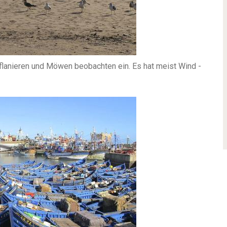
flanieren und Möwen beobachten ein. Es hat meist Wind -