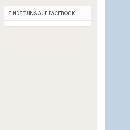
FINDET UNS AUF FACEBOOK