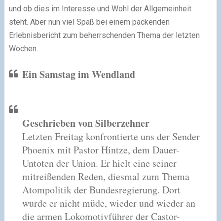
und ob dies im Interesse und Wohl der Allgemeinheit
steht. Aber nun viel Spaß bei einem packenden
Erlebnisbericht zum beherrschenden Thema der letzten
Wochen.
Ein Samstag im Wendland
Geschrieben von Silberzehner
Letzten Freitag konfrontierte uns der Sender
Phoenix mit Pastor Hintze, dem Dauer-
Untoten der Union. Er hielt eine seiner
mitreißenden Reden, diesmal zum Thema
Atompolitik der Bundesregierung. Dort
wurde er nicht müde, wieder und wieder an
die armen Lokomotivführer der Castor-