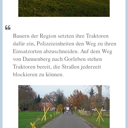
Bauern der Region setzten ihre Traktoren
dafür ein, Polizeieinheiten den Weg zu ihren
Einsatzorten abzuschneiden. Auf dem Weg
von Dannenberg nach Gorleben stehen
Traktoren bereit, die Straßen jederzeit
blockieren zu können.