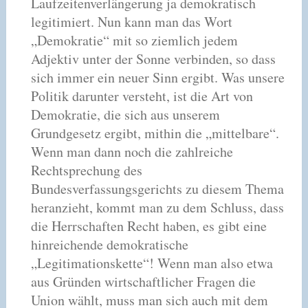
Laufzeitenverlängerung ja demokratisch
legitimiert. Nun kann man das Wort
„Demokratie“ mit so ziemlich jedem
Adjektiv unter der Sonne verbinden, so dass
sich immer ein neuer Sinn ergibt. Was unsere
Politik darunter versteht, ist die Art von
Demokratie, die sich aus unserem
Grundgesetz ergibt, mithin die „mittelbare“.
Wenn man dann noch die zahlreiche
Rechtsprechung des
Bundesverfassungsgerichts zu diesem Thema
heranzieht, kommt man zu dem Schluss, dass
die Herrschaften Recht haben, es gibt eine
hinreichende demokratische
„Legitimationskette“! Wenn man also etwa
aus Gründen wirtschaftlicher Fragen die
Union wählt, muss man sich auch mit dem