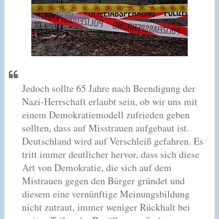
Jedoch sollte 65 Jahre nach Beendigung der
Nazi-Herrschaft erlaubt sein, ob wir uns mit
einem Demokratiemodell zufrieden geben
sollten, dass auf Misstrauen aufgebaut ist.
Deutschland wird auf Verschleiß gefahren. Es
tritt immer deutlicher hervor, dass sich diese
Art von Demokratie, die sich auf dem
Mistrauen gegen den Bürger gründet und
diesem eine vernünftige Meinungsbildung
nicht zutraut, immer weniger Rückhalt bei