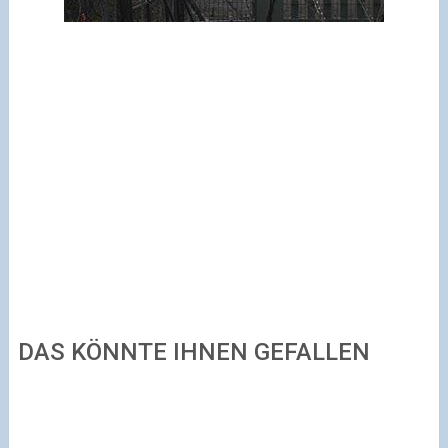
DAS KÖNNTE IHNEN GEFALLEN