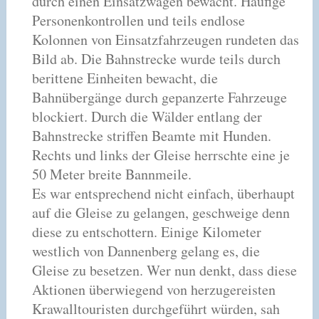
durch einen Einsatzwagen bewacht. Häufige
Personenkontrollen und teils endlose
Kolonnen von Einsatzfahrzeugen rundeten das
Bild ab. Die Bahnstrecke wurde teils durch
berittene Einheiten bewacht, die
Bahnübergänge durch gepanzerte Fahrzeuge
blockiert. Durch die Wälder entlang der
Bahnstrecke striffen Beamte mit Hunden.
Rechts und links der Gleise herrschte eine je
50 Meter breite Bannmeile.
Es war entsprechend nicht einfach, überhaupt
auf die Gleise zu gelangen, geschweige denn
diese zu entschottern. Einige Kilometer
westlich von Dannenberg gelang es, die
Gleise zu besetzen. Wer nun denkt, dass diese
Aktionen überwiegend von herzugereisten
Krawalltouristen durchgeführt würden, sah