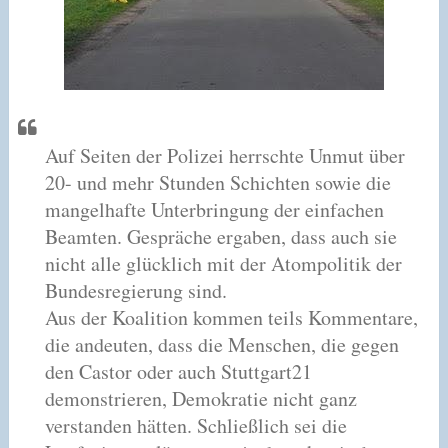
Auf Seiten der Polizei herrschte Unmut über
20- und mehr Stunden Schichten sowie die
mangelhafte Unterbringung der einfachen
Beamten. Gespräche ergaben, dass auch sie
nicht alle glücklich mit der Atompolitik der
Bundesregierung sind.
Aus der Koalition kommen teils Kommentare,
die andeuten, dass die Menschen, die gegen
den Castor oder auch Stuttgart21
demonstrieren, Demokratie nicht ganz
verstanden hätten. Schließlich sei die