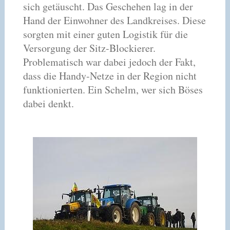
sich getäuscht. Das Geschehen lag in der
Hand der Einwohner des Landkreises. Diese
sorgten mit einer guten Logistik für die
Versorgung der Sitz-Blockierer.
Problematisch war dabei jedoch der Fakt,
dass die Handy-Netze in der Region nicht
funktionierten. Ein Schelm, wer sich Böses
dabei denkt.