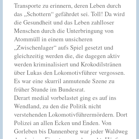
Transporte zu erinnern, deren Leben durch
das „Schottern“ gefährdet sei. Toll! Da wird
die Gesundheit und das Leben zahlloser
Menschen durch die Unterbringung von
Atommüll in einem unsicheren
„Zwischenlager“ aufs Spiel gesetzt und
gleichzeitig werden die, die dagegen aktiv
werden kriminalisiert und Krokodilstränen
über Lukas den Lokomotivführer vergossen.
Es war eine skurril anmutende Szene zu
früher Stunde im Bundesrat.
Derart medial vorbelastet ging es auf ins
Wendland, zu den die Politik nicht
verstehenden Lokomotivführermördern. Dort
Polizei an allen Ecken und Enden. Von
Gorleben bis Dannenberg war jeder Waldweg