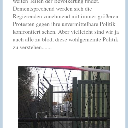
weiten Teilen der Bevölkerung findet.
Dementsprechend werden sich die
Regierenden zunehmend mit immer größeren
Protesten gegen ihre unvermittelbare Politik
konfrontiert sehen. Aber vielleicht sind wir ja
auch alle zu blöd, diese wohlgemeinte Politik
zu verstehen.......