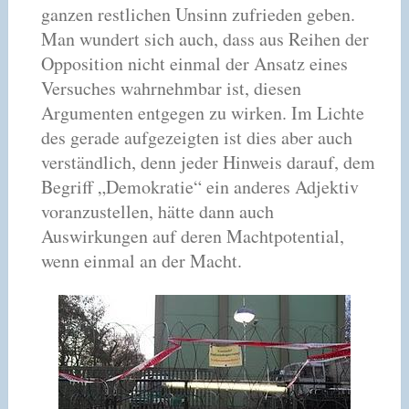
ganzen restlichen Unsinn zufrieden geben.
Man wundert sich auch, dass aus Reihen der
Opposition nicht einmal der Ansatz eines
Versuches wahrnehmbar ist, diesen
Argumenten entgegen zu wirken. Im Lichte
des gerade aufgezeigten ist dies aber auch
verständlich, denn jeder Hinweis darauf, dem
Begriff „Demokratie“ ein anderes Adjektiv
voranzustellen, hätte dann auch
Auswirkungen auf deren Machtpotential,
wenn einmal an der Macht.