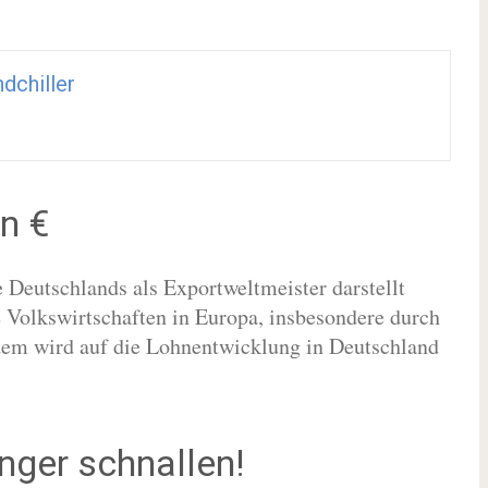
dchiller
n €
 Deutschlands als Exportweltmeister darstellt
 Volkswirtschaften in Europa, insbesondere durch
dem wird auf die Lohnentwicklung in Deutschland
nger schnallen!