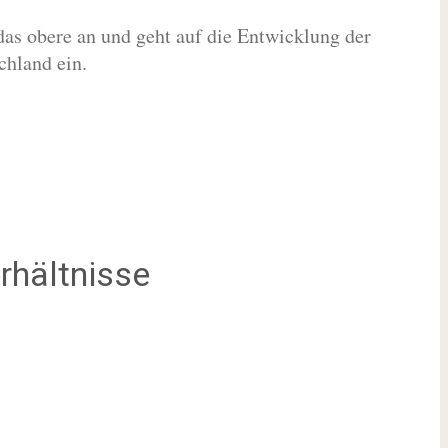
das obere an und geht auf die Entwicklung der
hland ein.
rhältnisse