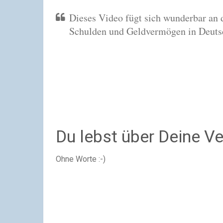
Dieses Video fügt sich wunderbar an 
Schulden und Geldvermögen in Deutsc
Du lebst über Deine Ve
Ohne Worte :-)