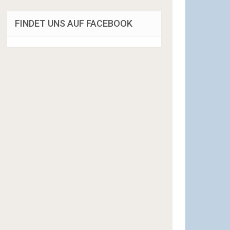
FINDET UNS AUF FACEBOOK