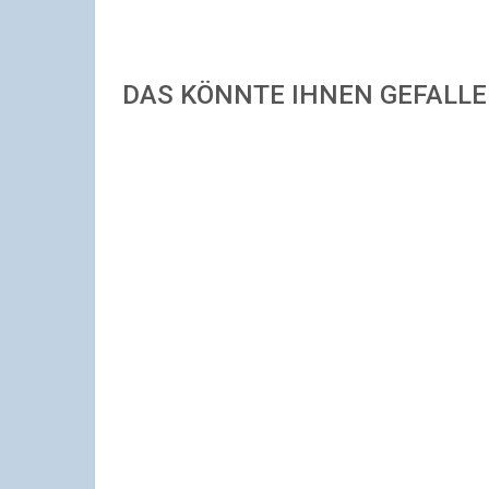
DAS KÖNNTE IHNEN GEFALL