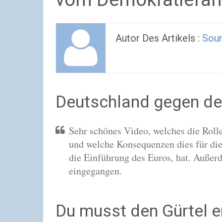
Autor Des Artikels :
Soun
Deutschland gegen de
Sehr schönes Video, welches die Rolle
und welche Konsequenzen dies für die
die Einführung des Euros, hat. Außer
eingegangen.
Du musst den Gürtel e