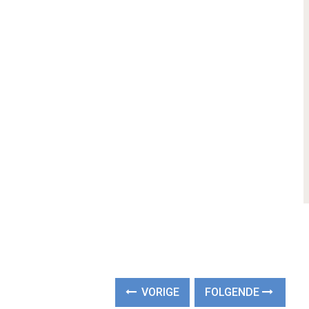
VORIGE
FOLGENDE