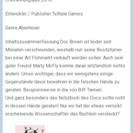
Entwickler / Publisher:Telltale Games
Genre:Abenteuer
Inhaltszusammenfassung:Doc Brown ist leider seit
Monaten verschwunden, weshalb nun seine Besitztümer
bei einer Art Flohmarkt verkauft werden sollen. Auch sein
guter Freund Marty McFly konnte daran letztendlich nichts
ändern. Umso wichtiger, dass wir wenigstens einige
Gegenstände davor bewahren in die falschen Hände zu
geraten. Beispielsweise in die von Biff Tannen.
Und ganz besonders das Notizbuch des Docs sollte nicht
in dessen Hände geraten! Nur wo hat der etwas verrückt
erscheinende Wissenschaftler das Büchlein versteckt?