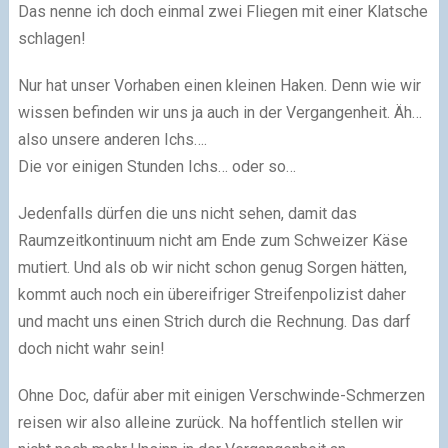
Das nenne ich doch einmal zwei Fliegen mit einer Klatsche
schlagen!
Nur hat unser Vorhaben einen kleinen Haken. Denn wie wir
wissen befinden wir uns ja auch in der Vergangenheit. Äh…
also unsere anderen Ichs….
Die vor einigen Stunden Ichs… oder so…
Jedenfalls dürfen die uns nicht sehen, damit das
Raumzeitkontinuum nicht am Ende zum Schweizer Käse
mutiert. Und als ob wir nicht schon genug Sorgen hätten,
kommt auch noch ein übereifriger Streifenpolizist daher
und macht uns einen Strich durch die Rechnung. Das darf
doch nicht wahr sein!
Ohne Doc, dafür aber mit einigen Verschwinde-Schmerzen
reisen wir also alleine zurück. Na hoffentlich stellen wir