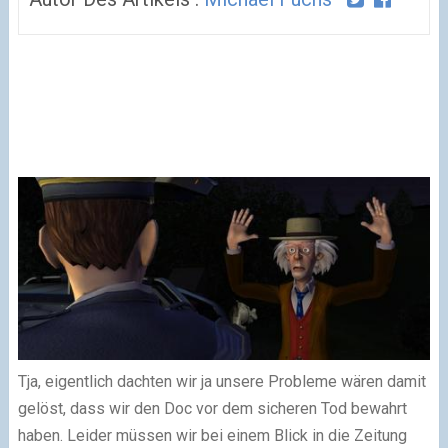
Tja, eigentlich dachten wir ja unsere Probleme wären damit
gelöst, dass wir den Doc vor dem sicheren Tod bewahrt
haben. Leider müssen wir bei einem Blick in die Zeitung