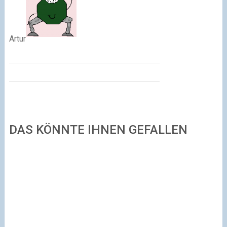
Artur
DAS KÖNNTE IHNEN GEFALLEN