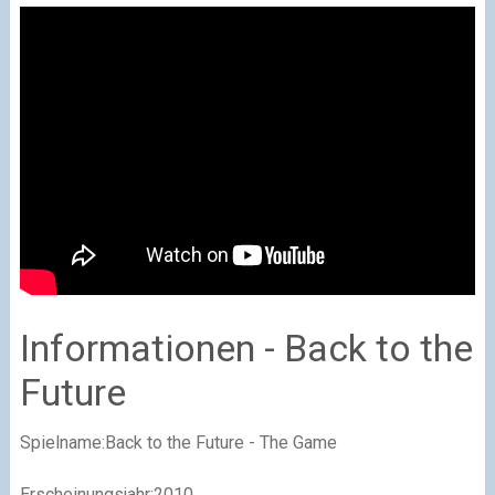
Informationen - Back to the
Future
Spielname:Back to the Future - The Game
Erscheinungsjahr:2010