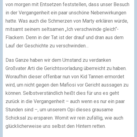
von morgen mit Entsetzen feststellen, dass unser Besuch
in der Vergangenheit ein paar unschöne Nebenwirkungen
hatte. Was auch die Schmerzen von Marty erklären würde,
mitsamt seinem seltsamen „Ich verschwinde gleich“-
Flackern. Denn in der Tat ist der drauf und dran aus dem
Lauf der Geschichte zu verschwinden…
Das Ganze haben wir dem Umstand zu verdanken
Großvater Arti die Gerichtsvorladung überreicht zu haben.
Woraufhin dieser offenbar nun von Kid Tannen ermordet
wird, um nicht gegen den Mafiosi vor Gericht aussagen zu
können. Selbstverständlich heißt dies für uns es geht
zurück in die Vergangenheit – auch wenn es nur ein paar
Stunden sind –, um unserem Opi dieses grausame
Schicksal zu ersparen. Womit wir rein zufällig, wie auch
glücklicherweise uns selbst den Hintern retten.