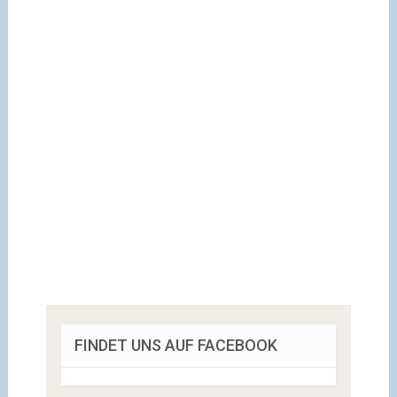
FINDET UNS AUF FACEBOOK